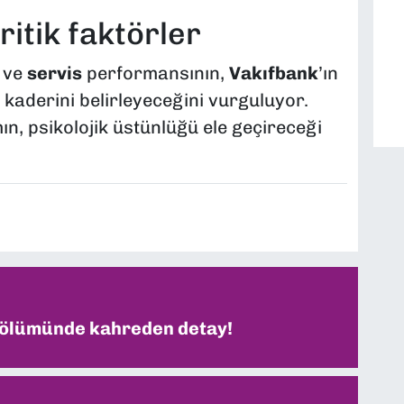
ritik faktörler
ve
servis
performansının,
Vakıfbank
’ın
kaderini belirleyeceğini vurguluyor.
ın, psikolojik üstünlüğü ele geçireceği
 ölümünde kahreden detay!