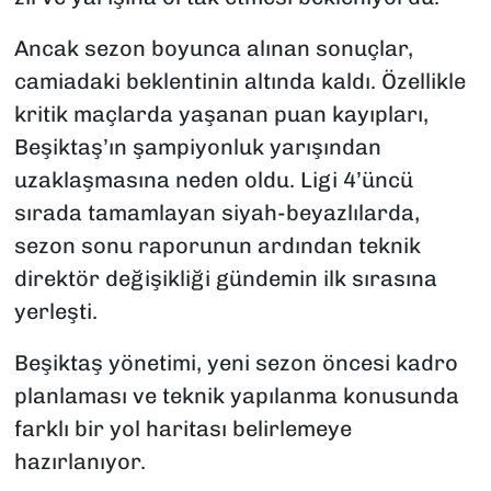
Ancak sezon boyunca alınan sonuçlar,
camiadaki beklentinin altında kaldı. Özellikle
kritik maçlarda yaşanan puan kayıpları,
Beşiktaş’ın şampiyonluk yarışından
uzaklaşmasına neden oldu. Ligi 4’üncü
sırada tamamlayan siyah-beyazlılarda,
sezon sonu raporunun ardından teknik
direktör değişikliği gündemin ilk sırasına
yerleşti.
Beşiktaş yönetimi, yeni sezon öncesi kadro
planlaması ve teknik yapılanma konusunda
farklı bir yol haritası belirlemeye
hazırlanıyor.