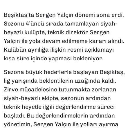
Beşiktaş’ta Sergen Yalçın dönemi sona erdi.
Sezonu 4’üncü sırada tamamlayan siyah-
beyazlı kulüpte, teknik direktör Sergen
Yalçın ile yola devam edilmeme kararı alındı.
Kulübün ayrılığa ilişkin resmi açıklamayı
kısa süre içinde yapması bekleniyor.
Sezona büyük hedeflerle başlayan Beşiktaş,
lig yarışında beklentilerin uzağında kaldı.
Zirve mücadelesine tutunmakta zorlanan
siyah-beyazlı ekipte, sezonun ardından
teknik heyetle ilgili değerlendirme süreci
başladı. Bu değerlendirmelerin ardından
yönetimin, Sergen Yalçın ile yolları ayırma