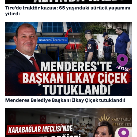
Tire’de traktör kazası: 65 yaşındaki sürücü yaşamını
yitirdi
Menderes Belediye Başkanı İlkay Çiçek tutuklandı!