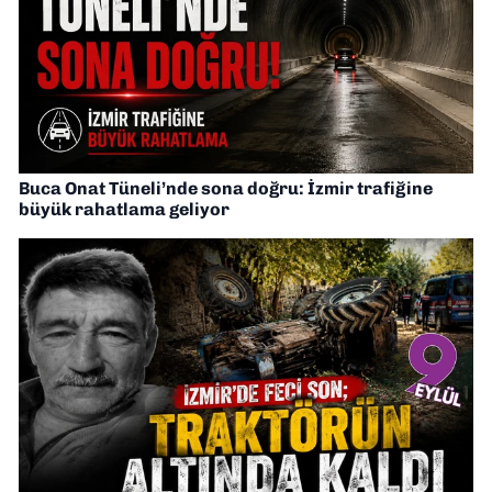
Buca Onat Tüneli’nde sona doğru: İzmir trafiğine
büyük rahatlama geliyor