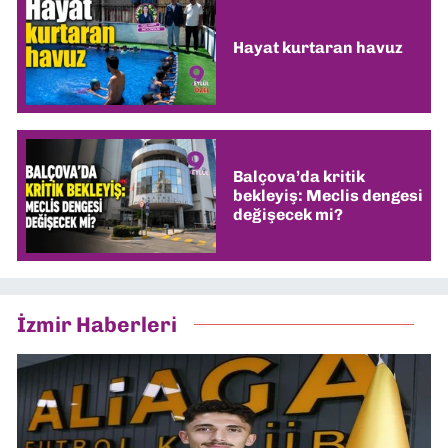
Hayat kurtaran havuz
Balçova’da kritik
bekleyiş: Meclis dengesi
değişecek mi?
İzmir Haberleri