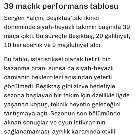
39 maçlık performans tablosu
Sergen Yalçın, Beşiktaş’taki ikinci
döneminde siyah-beyazlı takımın başında 39
maça çıktı. Bu süreçte Beşiktaş, 20 galibiyet,
10 beraberlik ve 9 mağlubiyet aldı.
Bu tablo, istatistiksel olarak belirli bir
kazanma oranı sunsa da siyah-beyazlı
camianın beklentileri açısından yeterli
görülmedi. Beşiktaş gibi zirve hedefiyle
sezona başlayan bir takım için özellikle ligde
yaşanan kopuş, teknik heyetin geleceğini
tartışmaya açtı. Sezonun son bölümünde
alınan sonuçlar ve oyun istikrarının
sağlanamaması, ayrılık kararında etkili