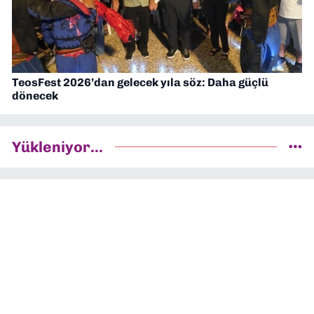
TeosFest 2026’dan gelecek yıla söz: Daha güçlü
dönecek
Yükleniyor...