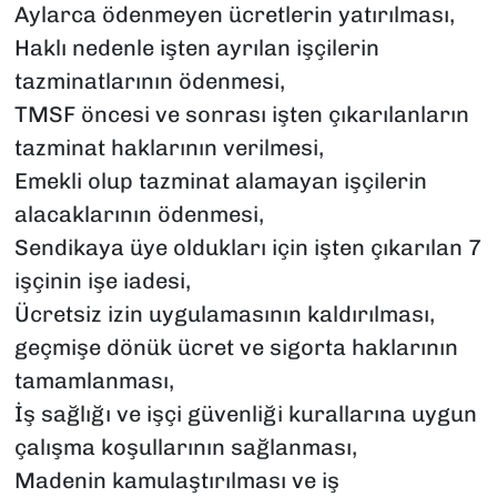
Aylarca ödenmeyen ücretlerin yatırılması,
Haklı nedenle işten ayrılan işçilerin
tazminatlarının ödenmesi,
TMSF öncesi ve sonrası işten çıkarılanların
tazminat haklarının verilmesi,
Emekli olup tazminat alamayan işçilerin
alacaklarının ödenmesi,
Sendikaya üye oldukları için işten çıkarılan 7
işçinin işe iadesi,
Ücretsiz izin uygulamasının kaldırılması,
geçmişe dönük ücret ve sigorta haklarının
tamamlanması,
İş sağlığı ve işçi güvenliği kurallarına uygun
çalışma koşullarının sağlanması,
Madenin kamulaştırılması ve iş