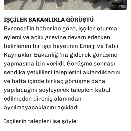
İŞÇİLER BAKANLIKLA GÖRÜŞTÜ
Evrensel’in haberine göre, işçiler oturma
eylemi ve açlık grevine devam ederken
belirlenen bir işçi heyetinin Enerji ve Tabii
Kaynaklar Bakanlığı’na giderek görüşme
yapmasına izin verildi. Görüşme sonrası
sendika yetkilileri taleplerini aktardıklarını
ve hafta içinde birkaç görüşme daha
yapılacağını söyleyerek talepleri kabul
edilmeden direniş alanından
ayrılmayacaklarını açıkladı.
İşçilerin talepleri ise şöyle: