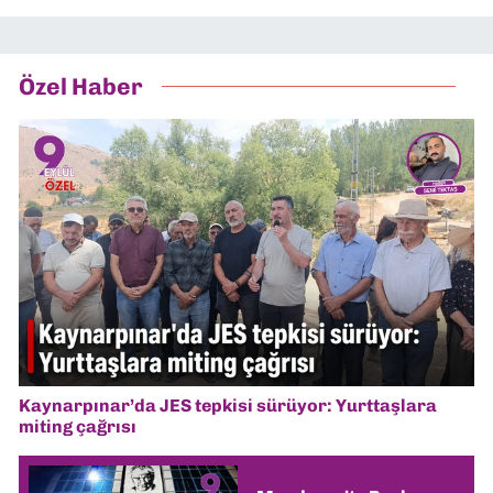
Özel Haber
Kaynarpınar’da JES tepkisi sürüyor: Yurttaşlara
miting çağrısı