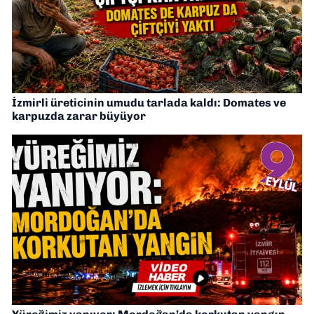
İzmirli üreticinin umudu tarlada kaldı: Domates ve
karpuzda zarar büyüyor