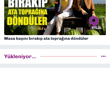
Masa başını bırakıp ata toprağına döndüler
Yükleniyor...