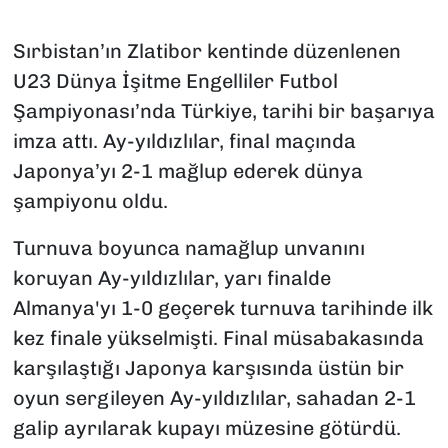
Sırbistan’ın Zlatibor kentinde düzenlenen
U23 Dünya İşitme Engelliler Futbol
Şampiyonası’nda Türkiye, tarihi bir başarıya
imza attı. Ay-yıldızlılar, final maçında
Japonya’yı 2-1 mağlup ederek dünya
şampiyonu oldu.
Turnuva boyunca namağlup unvanını
koruyan Ay-yıldızlılar, yarı finalde
Almanya'yı 1-0 geçerek turnuva tarihinde ilk
kez finale yükselmişti. Final müsabakasında
karşılaştığı Japonya karşısında üstün bir
oyun sergileyen Ay-yıldızlılar, sahadan 2-1
galip ayrılarak kupayı müzesine götürdü.