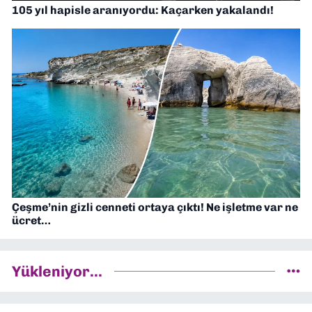
105 yıl hapisle aranıyordu: Kaçarken yakalandı!
Çeşme’nin gizli cenneti ortaya çıktı! Ne işletme var ne
ücret…
Yükleniyor...