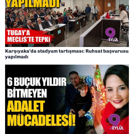
Karşıyaka’da stadyum tartışması: Ruhsat başvurusu
yapılmadı