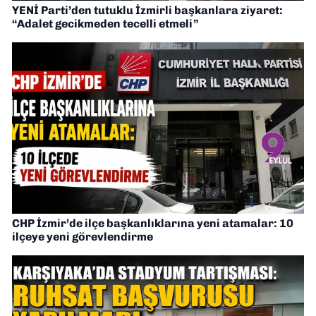
YENİ Parti’den tutuklu İzmirli başkanlara ziyaret:
“Adalet gecikmeden tecelli etmeli”
CHP İzmir’de ilçe başkanlıklarına yeni atamalar: 10
ilçeye yeni görevlendirme