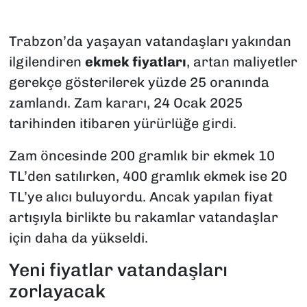
Trabzon’da yaşayan vatandaşları yakından
ilgilendiren
ekmek fiyatları
, artan maliyetler
gerekçe gösterilerek yüzde 25 oranında
zamlandı. Zam kararı, 24 Ocak 2025
tarihinden itibaren yürürlüğe girdi.
Zam öncesinde 200 gramlık bir ekmek 10
TL’den satılırken, 400 gramlık ekmek ise 20
TL’ye alıcı buluyordu. Ancak yapılan fiyat
artışıyla birlikte bu rakamlar vatandaşlar
için daha da yükseldi.
Yeni fiyatlar vatandaşları
zorlayacak