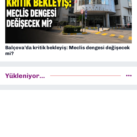
Balçova’da kritik bekleyiş: Meclis dengesi değişecek
mi?
Yükleniyor...