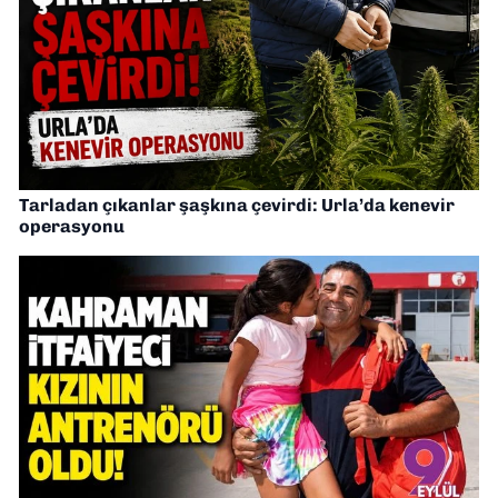
Tarladan çıkanlar şaşkına çevirdi: Urla’da kenevir
operasyonu