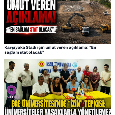
Karşıyaka Stadı için umut veren açıklama: “En
sağlam stat olacak”