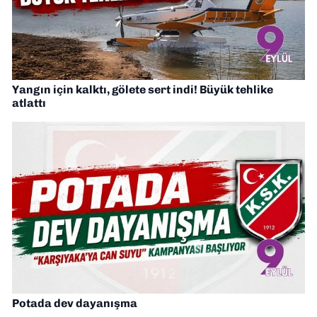
Yangın için kalktı, gölete sert indi! Büyük tehlike
atlattı
Potada dev dayanışma