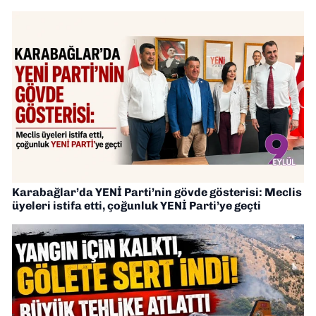
Karabağlar’da YENİ Parti’nin gövde gösterisi: Meclis
üyeleri istifa etti, çoğunluk YENİ Parti’ye geçti