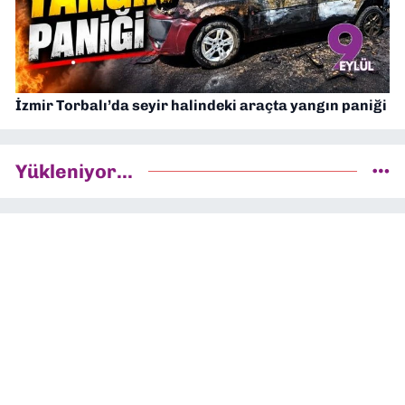
İzmir Torbalı’da seyir halindeki araçta yangın paniği
Yükleniyor...