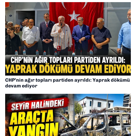
CHP’nin ağır topları partiden ayrıldı: Yaprak dökümü
devam ediyor