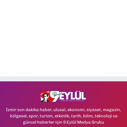
İzmir son dakika haber, ulusal, ekonomi, siyaset, magazin,
bölgesel, spor, turizm, etkinlik, tarih, bilim, teknoloji ve
güncel haberler için 9 Eylül Medya Grubu