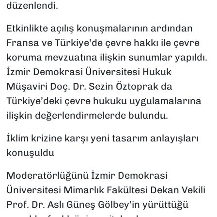
düzenlendi.
Etkinlikte açılış konuşmalarının ardından
Fransa ve Türkiye’de çevre hakkı ile çevre
koruma mevzuatına ilişkin sunumlar yapıldı.
İzmir Demokrasi Üniversitesi Hukuk
Müşaviri Doç. Dr. Sezin Öztoprak da
Türkiye’deki çevre hukuku uygulamalarına
ilişkin değerlendirmelerde bulundu.
İklim krizine karşı yeni tasarım anlayışları
konuşuldu
Moderatörlüğünü İzmir Demokrasi
Üniversitesi Mimarlık Fakültesi Dekan Vekili
Prof. Dr. Aslı Güneş Gölbey’in yürüttüğü