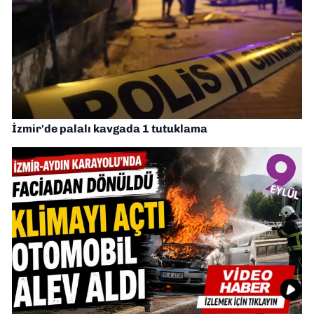
İzmir'de palalı kavgada 1 tutuklama