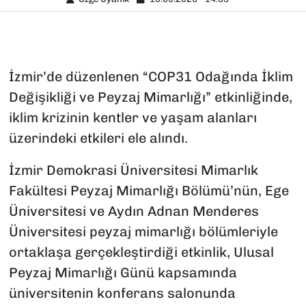
İzmir’de düzenlenen “COP31 Odağında İklim
Değişikliği ve Peyzaj Mimarlığı” etkinliğinde,
iklim krizinin kentler ve yaşam alanları
üzerindeki etkileri ele alındı.
İzmir Demokrasi Üniversitesi Mimarlık
Fakültesi Peyzaj Mimarlığı Bölümü’nün, Ege
Üniversitesi ve Aydın Adnan Menderes
Üniversitesi peyzaj mimarlığı bölümleriyle
ortaklaşa gerçekleştirdiği etkinlik, Ulusal
Peyzaj Mimarlığı Günü kapsamında
üniversitenin konferans salonunda