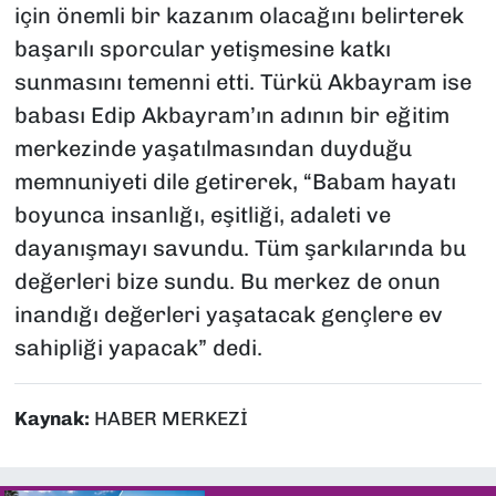
için önemli bir kazanım olacağını belirterek
başarılı sporcular yetişmesine katkı
sunmasını temenni etti. Türkü Akbayram ise
babası Edip Akbayram’ın adının bir eğitim
merkezinde yaşatılmasından duyduğu
memnuniyeti dile getirerek, “Babam hayatı
boyunca insanlığı, eşitliği, adaleti ve
dayanışmayı savundu. Tüm şarkılarında bu
değerleri bize sundu. Bu merkez de onun
inandığı değerleri yaşatacak gençlere ev
sahipliği yapacak” dedi.
Kaynak:
HABER MERKEZİ