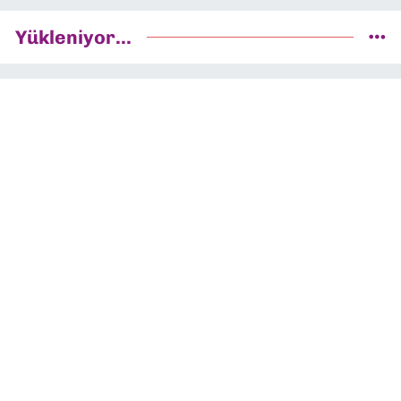
Yükleniyor...