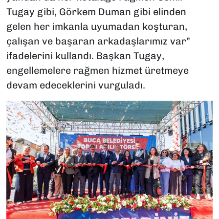
Tugay gibi, Görkem Duman gibi elinden
gelen her imkanla uyumadan koşturan,
çalışan ve başaran arkadaşlarımız var”
ifadelerini kullandı. Başkan Tugay,
engellemelere rağmen hizmet üretmeye
devam edeceklerini vurguladı.