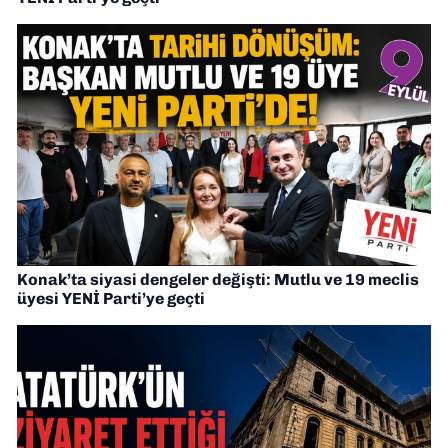
Konak’ta siyasi dengeler değişti: Mutlu ve 19 meclis
üyesi YENİ Parti’ye geçti