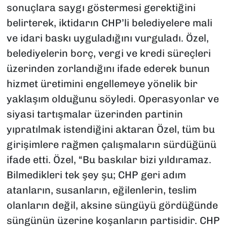
sonuçlara saygı göstermesi gerektiğini
belirterek, iktidarın CHP’li belediyelere mali
ve idari baskı uyguladığını vurguladı. Özel,
belediyelerin borç, vergi ve kredi süreçleri
üzerinden zorlandığını ifade ederek bunun
hizmet üretimini engellemeye yönelik bir
yaklaşım olduğunu söyledi. Operasyonlar ve
siyasi tartışmalar üzerinden partinin
yıpratılmak istendiğini aktaran Özel, tüm bu
girişimlere rağmen çalışmaların sürdüğünü
ifade etti. Özel, “Bu baskılar bizi yıldıramaz.
Bilmedikleri tek şey şu; CHP geri adım
atanların, susanların, eğilenlerin, teslim
olanların değil, aksine süngüyü gördüğünde
süngünün üzerine koşanların partisidir. CHP