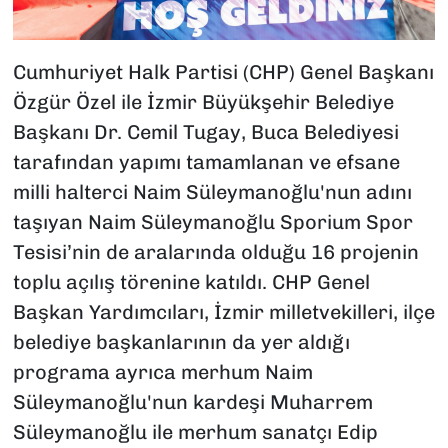
Cumhuriyet Halk Partisi (CHP) Genel Başkanı
Özgür Özel ile İzmir Büyükşehir Belediye
Başkanı Dr. Cemil Tugay, Buca Belediyesi
tarafından yapımı tamamlanan ve efsane
milli halterci Naim Süleymanoğlu'nun adını
taşıyan Naim Süleymanoğlu Sporium Spor
Tesisi’nin de aralarında olduğu 16 projenin
toplu açılış törenine katıldı. CHP Genel
Başkan Yardımcıları, İzmir milletvekilleri, ilçe
belediye başkanlarının da yer aldığı
programa ayrıca merhum Naim
Süleymanoğlu'nun kardeşi Muharrem
Süleymanoğlu ile merhum sanatçı Edip