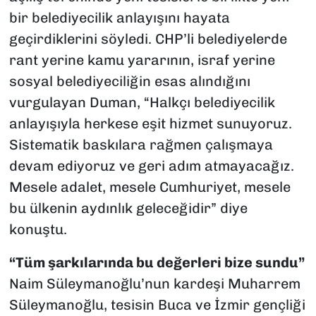
bir belediyecilik anlayışını hayata
geçirdiklerini söyledi. CHP’li belediyelerde
rant yerine kamu yararının, israf yerine
sosyal belediyeciliğin esas alındığını
vurgulayan Duman, “Halkçı belediyecilik
anlayışıyla herkese eşit hizmet sunuyoruz.
Sistematik baskılara rağmen çalışmaya
devam ediyoruz ve geri adım atmayacağız.
Mesele adalet, mesele Cumhuriyet, mesele
bu ülkenin aydınlık geleceğidir” diye
konuştu.
“Tüm şarkılarında bu değerleri bize sundu”
Naim Süleymanoğlu’nun kardeşi Muharrem
Süleymanoğlu, tesisin Buca ve İzmir gençliği