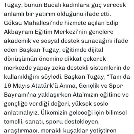
Tugay, bunun Bucalı kadınlara güç verecek
anlamlı bir yatırım olduğunu ifade etti.
Göksu Mahallesi’nde hizmete açılan Edip
Akbayram Eğitim Merkezi’nin gençlere
akademik ve sosyal destek sunacağını ifade
eden Başkan Tugay, eğitimde dijital
dönüşümün önemine dikkat çekerek
merkezde yapay zeka destekli sistemlerin de
kullanıldığını söyledi. Başkan Tugay, “Tam da
19 Mayıs Atatürk’ü Anma, Gençlik ve Spor
Bayramı’na yaklaşırken Ata’mızın eğitime ve
gençliğe verdiği değeri, yüksek sesle
anlatmalıyız. Ülkemizin geleceği için bilimsel
temelli, sanatı, sporu destekleyen,
araştırmacı, meraklı kuşaklar yetiştiren