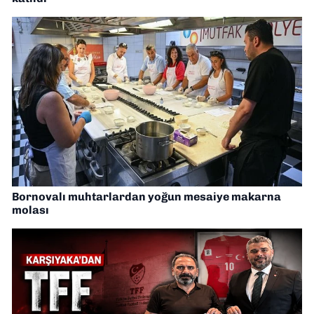
Bornovalı muhtarlardan yoğun mesaiye makarna
molası