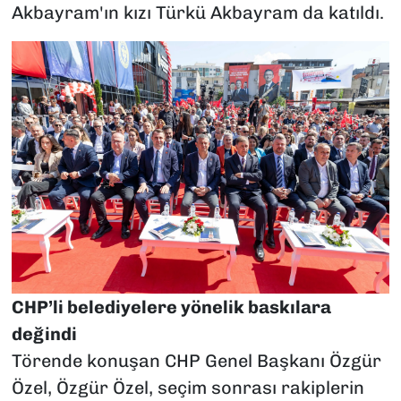
Akbayram'ın kızı Türkü Akbayram da katıldı.
CHP’li belediyelere yönelik baskılara
değindi
Törende konuşan CHP Genel Başkanı Özgür
Özel, Özgür Özel, seçim sonrası rakiplerin