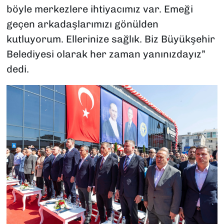
böyle merkezlere ihtiyacımız var. Emeği
geçen arkadaşlarımızı gönülden
kutluyorum. Ellerinize sağlık. Biz Büyükşehir
Belediyesi olarak her zaman yanınızdayız”
dedi.