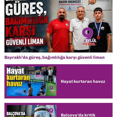
Bayraklı’da güreş, bağımlılığa karşı güvenli liman
Hayat kurtaran havuz
Balçova’da kritik