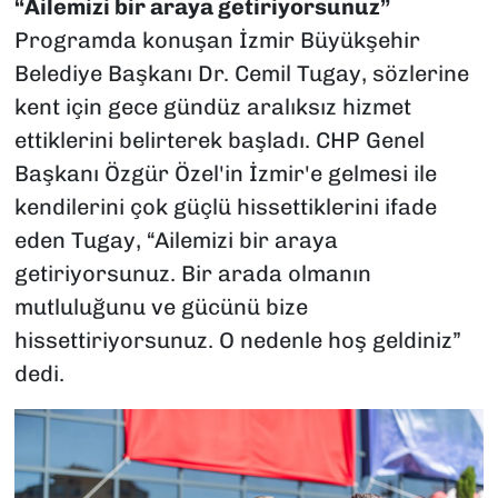
“Ailemizi bir araya getiriyorsunuz”
Programda konuşan İzmir Büyükşehir
Belediye Başkanı Dr. Cemil Tugay, sözlerine
kent için gece gündüz aralıksız hizmet
ettiklerini belirterek başladı. CHP Genel
Başkanı Özgür Özel'in İzmir'e gelmesi ile
kendilerini çok güçlü hissettiklerini ifade
eden Tugay, “Ailemizi bir araya
getiriyorsunuz. Bir arada olmanın
mutluluğunu ve gücünü bize
hissettiriyorsunuz. O nedenle hoş geldiniz”
dedi.