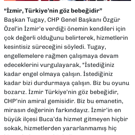
“İzmir, Türkiye’nin göz bebeğidir”
Başkan Tugay, CHP Genel Başkanı Özgür
Özel’in İzmir’e verdiği önemin kendileri için
çok değerli olduğunu belirterek, hizmetlerin
kesintisiz süreceğini söyledi. Tugay,
engellemelere rağmen çalışmaya devam
edeceklerini vurgulayarak, “İstediğiniz
kadar engel olmaya çalışın. İstediğiniz
kadar bizi durdurmaya çalışın. Biz bu oyunu
bozarız. İzmir Türkiye’nin göz bebeğidir,
CHP’nin amiral gemisidir. Biz bu emanetin,
mirasın değerinin farkındayız. İzmir’in en
büyük ilçesi Buca’da hizmet gitmeyen hiçbir
sokak, hizmetlerden yararlanmamış hiç