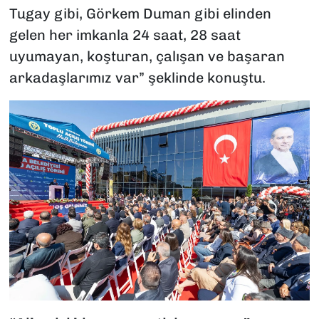
Tugay gibi, Görkem Duman gibi elinden
gelen her imkanla 24 saat, 28 saat
uyumayan, koşturan, çalışan ve başaran
arkadaşlarımız var” şeklinde konuştu.