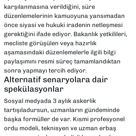
karşılanmasına verildiğini, süre
düzenlemelerinin kamuoyuna yansımadan
önce siyasi ve hukuki iradenin netleşmesi
gerektiğini ifade ediyor. Bakanlık yetkilileri,
mecliste görüşülen veya hazırlık
aşamasındaki düzenlemelerle ilgili bilgi
paylaşımını resmi süreç tamamlandıktan
sonra yapmayı tercih ediyor.
Alternatif senaryolara dair
spekülasyonlar
Sosyal medyada 3 aylık askerlik
tartışıladursun, uzmanların gündeminde
başka formüller de var. Kısmi profesyonel
ordu modeli, teknisyen ve uzman erbaş