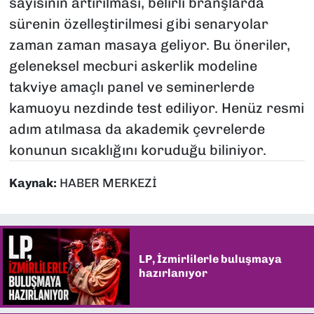
sayısının artırılması, belirli branşlarda
sürenin özelleştirilmesi gibi senaryolar
zaman zaman masaya geliyor. Bu öneriler,
geleneksel mecburi askerlik modeline
takviye amaçlı panel ve seminerlerde
kamuoyu nezdinde test ediliyor. Henüz resmi
adım atılmasa da akademik çevrelerde
konunun sıcaklığını koruduğu biliniyor.
Kaynak:
HABER MERKEZİ
LP, İzmirlilerle buluşmaya
hazırlanıyor