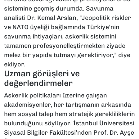
sistemine geçmiş durumda. Savunma
analisti Dr. Kemal Arslan, “Jeopolitik riskler
ve NATO üyeliği bağlamında Türkiye’nin
savunma ihtiyaçları, askerlik sistemini
tamamen profesyonelleştirmekten ziyade
melez bir yapıda tutmayı gerektiriyor,” diye
ekliyor.
Uzman görüşleri ve
değerlendirmeler
Askerlik politikaları üzerine çalışan
akademisyenler, her tartışmanın arkasında
hem sosyal talep hem stratejik gerekliliklerin
bulunduğunu söylüyor. İstanbul Üniversitesi
Siyasal Bilgiler Fakültesi’nden Prof. Dr. Ayşe