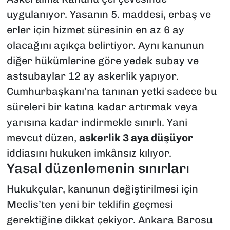
uygulanıyor. Yasanın 5. maddesi, erbaş ve
erler için hizmet süresinin en az 6 ay
olacağını açıkça belirtiyor. Aynı kanunun
diğer hükümlerine göre yedek subay ve
astsubaylar 12 ay askerlik yapıyor.
Cumhurbaşkanı’na tanınan yetki sadece bu
süreleri bir katına kadar artırmak veya
yarısına kadar indirmekle sınırlı. Yani
mevcut düzen,
askerlik 3 aya düşüyor
iddiasını hukuken imkânsız kılıyor.
Yasal düzenlemenin sınırları
Hukukçular, kanunun değiştirilmesi için
Meclis’ten yeni bir teklifin geçmesi
gerektiğine dikkat çekiyor. Ankara Barosu