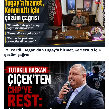
İYİ Partili Doğan’dan Tugay’a hizmet, Kemeraltı için
çözüm çağrısı