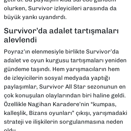
olurken, Survivor izleyicileri arasında da
büyük yankı uyandırdı.
Survivor’da adalet tartışmaları
alevlendi
Poyraz’ın elenmesiyle birlikte Survivor’da
adalet ve oyun kurgusu tartışmaları yeniden
gündeme taşındı. Hem yarışmacıların hem
de izleyicilerin sosyal medyada yaptığı
paylaşımlar, Survivor All Star sezonunun en
çok konuşulan olaylarından biri haline geldi.
Özellikle Nagihan Karadere’nin “kumpas,
kalleşlik, Bizans oyunları” çıkışı, yarışmadaki
strateji ve ilişkilerin sorgulanmasına neden
oldu.