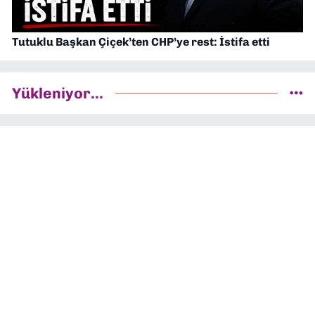
Tutuklu Başkan Çiçek’ten CHP’ye rest: İstifa etti
Yükleniyor...