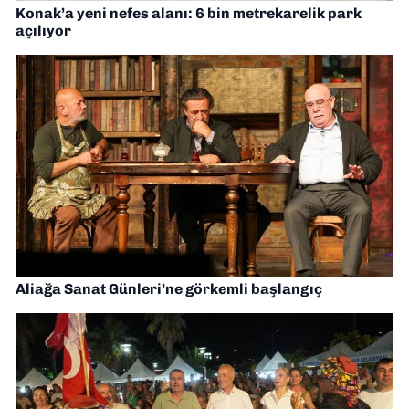
Konak’a yeni nefes alanı: 6 bin metrekarelik park
açılıyor
Aliağa Sanat Günleri’ne görkemli başlangıç