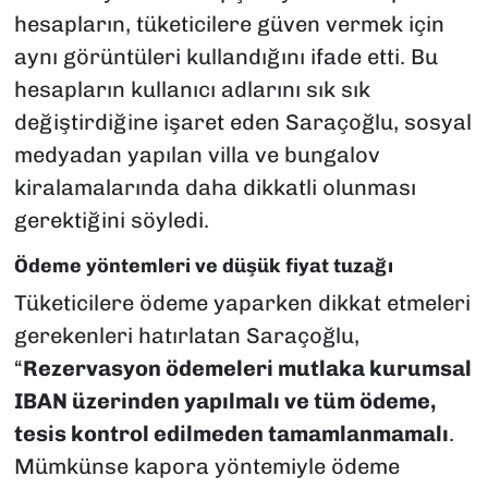
hesapların, tüketicilere güven vermek için
aynı görüntüleri kullandığını ifade etti. Bu
hesapların kullanıcı adlarını sık sık
değiştirdiğine işaret eden Saraçoğlu, sosyal
medyadan yapılan villa ve bungalov
kiralamalarında daha dikkatli olunması
gerektiğini söyledi.
Ödeme yöntemleri ve düşük fiyat tuzağı
Tüketicilere ödeme yaparken dikkat etmeleri
gerekenleri hatırlatan Saraçoğlu,
“
Rezervasyon ödemeleri mutlaka kurumsal
IBAN üzerinden yapılmalı ve tüm ödeme,
tesis kontrol edilmeden tamamlanmamalı
.
Mümkünse kapora yöntemiyle ödeme