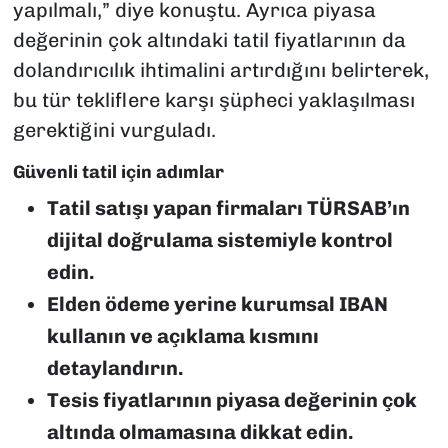
yapılmalı,” diye konuştu. Ayrıca piyasa
değerinin çok altındaki tatil fiyatlarının da
dolandırıcılık ihtimalini artırdığını belirterek,
bu tür tekliflere karşı şüpheci yaklaşılması
gerektiğini vurguladı.
Güvenli tatil için adımlar
Tatil satışı yapan firmaları TÜRSAB’ın
dijital doğrulama sistemiyle kontrol
edin.
Elden ödeme yerine kurumsal IBAN
kullanın ve açıklama kısmını
detaylandırın.
Tesis fiyatlarının piyasa değerinin çok
altında olmamasına dikkat edin.