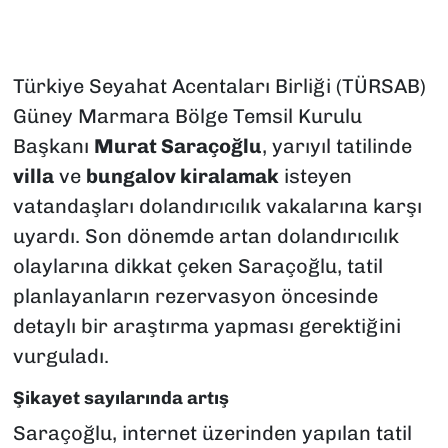
Türkiye Seyahat Acentaları Birliği (TÜRSAB)
Güney Marmara Bölge Temsil Kurulu
Başkanı
Murat Saraçoğlu
, yarıyıl tatilinde
villa
ve
bungalov kiralamak
isteyen
vatandaşları dolandırıcılık vakalarına karşı
uyardı. Son dönemde artan dolandırıcılık
olaylarına dikkat çeken Saraçoğlu, tatil
planlayanların rezervasyon öncesinde
detaylı bir araştırma yapması gerektiğini
vurguladı.
Şikayet sayılarında artış
Saraçoğlu, internet üzerinden yapılan tatil