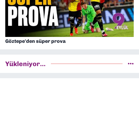
Göztepe'den süper prova
Yükleniyor...