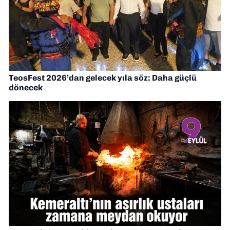
TeosFest 2026’dan gelecek yıla söz: Daha güçlü
dönecek