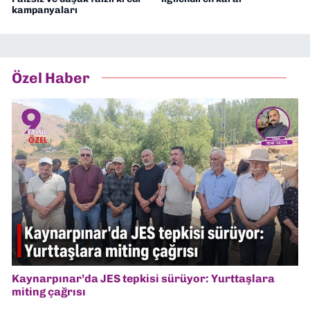
kampanyaları
Özel Haber
Kaynarpınar’da JES tepkisi sürüyor: Yurttaşlara
miting çağrısı