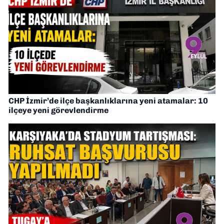
CHP İzmir’de ilçe başkanlıklarına yeni atamalar: 10
ilçeye yeni görevlendirme