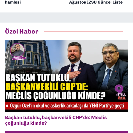
hamlesi
Ağustos İZSU Güncel Liste
Özel Haber
Başkan tutuklu, başkanvekili CHP’de: Meclis
çoğunluğu kimde?