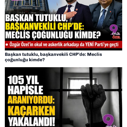
Başkan tutuklu, başkanvekili CHP’de: Meclis
çoğunluğu kimde?