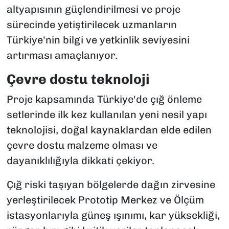
altyapısının güçlendirilmesi ve proje
sürecinde yetiştirilecek uzmanların
Türkiye'nin bilgi ve yetkinlik seviyesini
artırması amaçlanıyor.
Çevre dostu teknoloji
Proje kapsamında Türkiye'de çığ önleme
setlerinde ilk kez kullanılan yeni nesil yapı
teknolojisi, doğal kaynaklardan elde edilen
çevre dostu malzeme olması ve
dayanıklılığıyla dikkati çekiyor.
Çığ riski taşıyan bölgelerde dağın zirvesine
yerleştirilecek Prototip Merkez ve Ölçüm
istasyonlarıyla güneş ışınımı, kar yüksekliği,