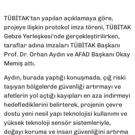
TÜBİTAK'tan yapılan açıklamaya göre,
projeye ilişkin protokol imza töreni, TÜBİTAK
Gebze Yerleşkesi'nde gerçekleştirilirken,
taraflar adına imzaları TÜBİTAK Başkanı
Prof. Dr. Orhan Aydın ve AFAD Başkanı Okay
Memiş attı.
Aydın, burada yaptığı konuşmada, çığ riski
taşıyan bölgelerde güvenliği artırmayı ve
afetlerin yol açtığı kayıpları en aza indirmeyi
hedeflediklerini belirterek, projenin çevre
dostu yeni nesil yapı teknolojisi kullanımı ve
yüksek teknoloji sensör sistemleriyle,
doğayı koruma ve insan güvenliğini artırma