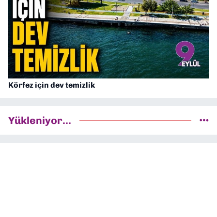
Körfez için dev temizlik
Yükleniyor...