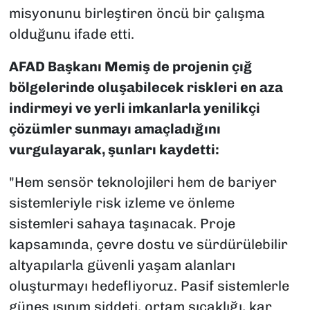
misyonunu birleştiren öncü bir çalışma
olduğunu ifade etti.
AFAD Başkanı Memiş de projenin çığ
bölgelerinde oluşabilecek riskleri en aza
indirmeyi ve yerli imkanlarla yenilikçi
çözümler sunmayı amaçladığını
vurgulayarak, şunları kaydetti:
"Hem sensör teknolojileri hem de bariyer
sistemleriyle risk izleme ve önleme
sistemleri sahaya taşınacak. Proje
kapsamında, çevre dostu ve sürdürülebilir
altyapılarla güvenli yaşam alanları
oluşturmayı hedefliyoruz. Pasif sistemlerle
güneş ışınım şiddeti, ortam sıcaklığı, kar