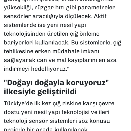
yüksekliği, rüzgar hızı gibi parametreler
sensörler aracılığıyla ölçülecek. Aktif
sistemlerde ise yeni nesil yapı
teknolojisinden üretilen çığ önleme
bariyerleri kullanılacak. Bu sistemlerle, çığ
tehlikesine erken müdahale imkanı
sağlayarak can ve mal kayıplarını en aza
indirmeyi hedefliyoruz."
"Doğayı doğayla koruyoruz"
ilkesiyle geliştirildi
Türkiye'de ilk kez çığ riskine karşı çevre
dostu yeni nesil yapı teknolojisi ve ileri
teknoloji sensör sistemleri söz konusu
projede bir arada kullanılacak.