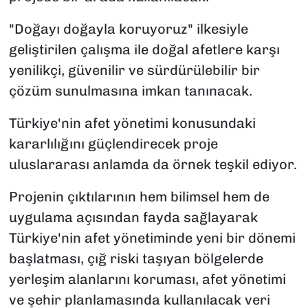
"Doğayı doğayla koruyoruz" ilkesiyle
geliştirilen çalışma ile doğal afetlere karşı
yenilikçi, güvenilir ve sürdürülebilir bir
çözüm sunulmasına imkan tanınacak.
Türkiye'nin afet yönetimi konusundaki
kararlılığını güçlendirecek proje
uluslararası anlamda da örnek teşkil ediyor.
Projenin çıktılarının hem bilimsel hem de
uygulama açısından fayda sağlayarak
Türkiye'nin afet yönetiminde yeni bir dönemi
başlatması, çığ riski taşıyan bölgelerde
yerleşim alanlarını koruması, afet yönetimi
ve şehir planlamasında kullanılacak veri