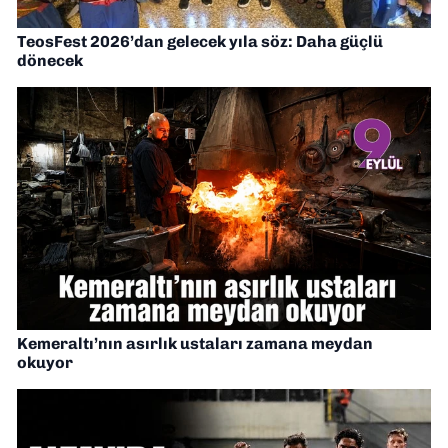
TeosFest 2026’dan gelecek yıla söz: Daha güçlü
dönecek
Kemeraltı’nın asırlık ustaları zamana meydan
okuyor