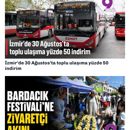
İzmir’de 30 Ağustos’ta toplu ulaşıma yüzde 50
indirim