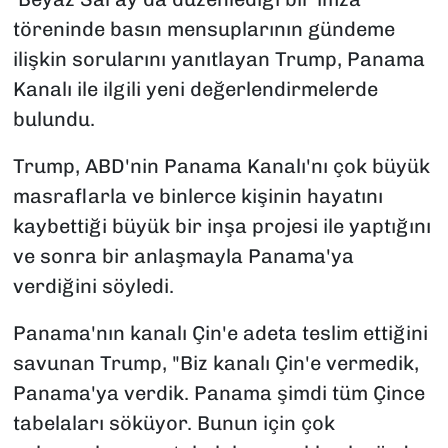
töreninde basın mensuplarının gündeme
ilişkin sorularını yanıtlayan Trump, Panama
Kanalı ile ilgili yeni değerlendirmelerde
bulundu.
Trump, ABD'nin Panama Kanalı'nı çok büyük
masraflarla ve binlerce kişinin hayatını
kaybettiği büyük bir inşa projesi ile yaptığını
ve sonra bir anlaşmayla Panama'ya
verdiğini söyledi.
Panama'nın kanalı Çin'e adeta teslim ettiğini
savunan Trump, "Biz kanalı Çin'e vermedik,
Panama'ya verdik. Panama şimdi tüm Çince
tabelaları söküyor. Bunun için çok