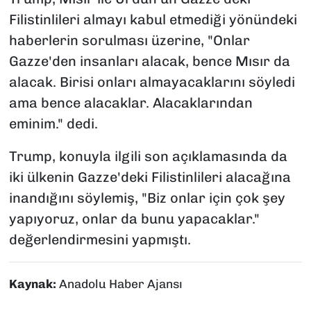
Filistinlileri almayı kabul etmediği yönündeki
haberlerin sorulması üzerine, "Onlar
Gazze'den insanları alacak, bence Mısır da
alacak. Birisi onları almayacaklarını söyledi
ama bence alacaklar. Alacaklarından
eminim." dedi.
Trump, konuyla ilgili son açıklamasında da
iki ülkenin Gazze'deki Filistinlileri alacağına
inandığını söylemiş, "Biz onlar için çok şey
yapıyoruz, onlar da bunu yapacaklar."
değerlendirmesini yapmıştı.
Kaynak:
Anadolu Haber Ajansı