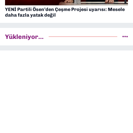
YENİ Partili Ösen’den Çeşme Projesi uyarısı: Mesele
daha fazla yatak değil
Yükleniyor...