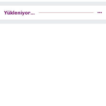
Yükleniyor...