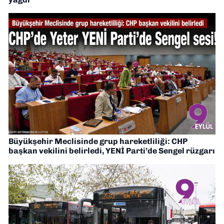
Büyükşehir Meclisinde grup hareketliliği: CHP
başkan vekilini belirledi, YENİ Parti’de Sengel rüzgarı