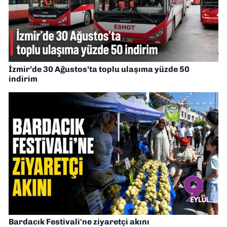
İzmir’de 30 Ağustos’ta toplu ulaşıma yüzde 50
indirim
Bardacık Festivali'ne ziyaretçi akını