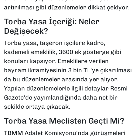
artırılması gibi düzenlemeler dikkat çekiyor.
Torba Yasa İçeriği: Neler
Değişecek?
Torba yasa, taşeron işçilere kadro,
kademeli emeklilik, 3600 ek gösterge gibi
konuları kapsıyor. Emeklilere verilen
bayram ikramiyesinin 3 bin TL'ye çıkarılması
da bu düzenlemeler arasında yer alıyor.
Yapılan düzenlemelerle ilgili detaylar Resmi
Gazete'de yayımlandığında daha net bir
şekilde ortaya çıkacak.
Torba Yasa Meclisten Geçti Mi?
TBMM Adalet Komisyonu'nda görüşmeleri