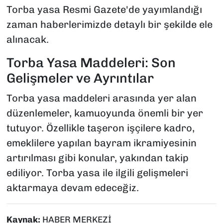
Torba yasa Resmi Gazete'de yayımlandığı
zaman haberlerimizde detaylı bir şekilde ele
alınacak.
Torba Yasa Maddeleri: Son
Gelişmeler ve Ayrıntılar
Torba yasa maddeleri arasında yer alan
düzenlemeler, kamuoyunda önemli bir yer
tutuyor. Özellikle taşeron işçilere kadro,
emeklilere yapılan bayram ikramiyesinin
artırılması gibi konular, yakından takip
ediliyor. Torba yasa ile ilgili gelişmeleri
aktarmaya devam edeceğiz.
Kaynak:
HABER MERKEZİ