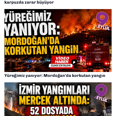
karpuzda zarar büyüyor
Yüreğimiz yanıyor: Mordoğan’da korkutan yangın