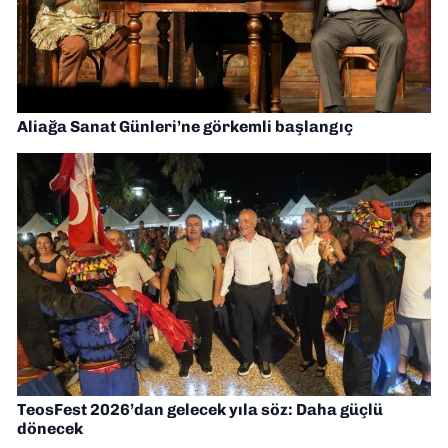
Aliağa Sanat Günleri’ne görkemli başlangıç
TeosFest 2026’dan gelecek yıla söz: Daha güçlü
dönecek