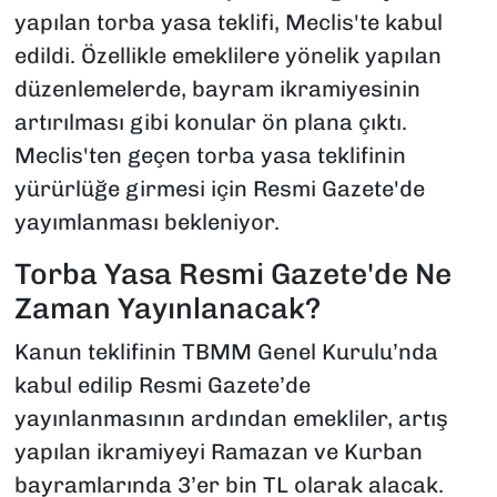
yapılan torba yasa teklifi, Meclis'te kabul
edildi. Özellikle emeklilere yönelik yapılan
düzenlemelerde, bayram ikramiyesinin
artırılması gibi konular ön plana çıktı.
Meclis'ten geçen torba yasa teklifinin
yürürlüğe girmesi için Resmi Gazete'de
yayımlanması bekleniyor.
Torba Yasa Resmi Gazete'de Ne
Zaman Yayınlanacak?
Kanun teklifinin TBMM Genel Kurulu’nda
kabul edilip Resmi Gazete’de
yayınlanmasının ardından emekliler, artış
yapılan ikramiyeyi Ramazan ve Kurban
bayramlarında 3’er bin TL olarak alacak.