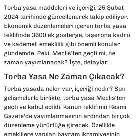
Torba yasa maddeleri ve içeriği, 25 Şubat
2024 tarihinde güncellenerek takip ediliyor.
Ekonomik düzenlemeleri içeren torba yasa
teklifinde 3600 ek gösterge, taşerona kadro
ve kademeli emeklilik gibi önemli konular
gündemde. Peki, Meclis'ten geçti mi, ne
zaman yayımlanacak? İşte, detaylar...
Torba Yasa Ne Zaman Çıkacak?
Torba yasada neler var, içeriği nedir? Son
gelişmelerle birlikte, torba yasa Meclis'ten
geçti ve kabul edildi. Kanun teklifinin Resmi
Gazete'de yayımlanmasının ardından birçok
düzenleme yürürlüğe girecek. Özellikle
emeklilere yapılan bayram ikramiyesinin