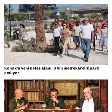
Konak’a yeni nefes alanı: 6 bin metrekarelik park
açılıyor