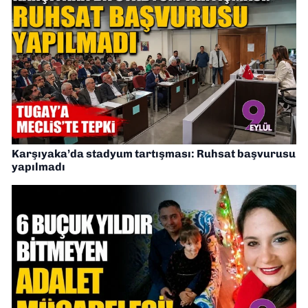
Karşıyaka’da stadyum tartışması: Ruhsat başvurusu
yapılmadı