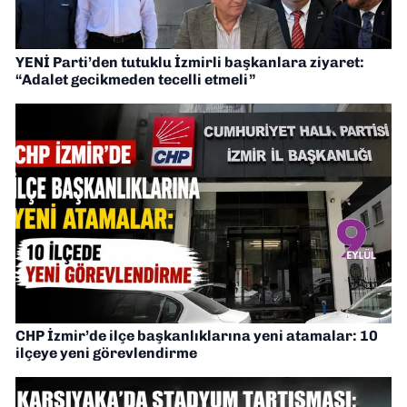
YENİ Parti’den tutuklu İzmirli başkanlara ziyaret:
“Adalet gecikmeden tecelli etmeli”
CHP İzmir’de ilçe başkanlıklarına yeni atamalar: 10
ilçeye yeni görevlendirme