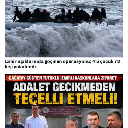
İzmir açıklarında göçmen operasyonu: 4’ü çocuk 73
kişi yakalandı