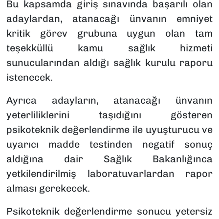
Bu kapsamda giriş sınavında başarılı olan
adaylardan, atanacağı ünvanın emniyet
kritik görev grubuna uygun olan tam
teşekküllü kamu sağlık hizmeti
sunucularından aldığı sağlık kurulu raporu
istenecek.
Ayrıca adayların, atanacağı ünvanın
yeterliliklerini taşıdığını gösteren
psikoteknik değerlendirme ile uyuşturucu ve
uyarıcı madde testinden negatif sonuç
aldığına dair Sağlık Bakanlığınca
yetkilendirilmiş laboratuvarlardan rapor
alması gerekecek.
Psikoteknik değerlendirme sonucu yetersiz