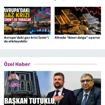
Avrupa’daki gaz krizi İzmir’i
Altında “ikinci dalga” uyarısı
de etkileyebilir
Özel Haber