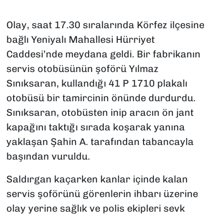
Olay, saat 17.30 sıralarında Körfez ilçesine
bağlı Yeniyalı Mahallesi Hürriyet
Caddesi’nde meydana geldi. Bir fabrikanın
servis otobüsünün şoförü Yılmaz
Sınıksaran, kullandığı 41 P 1710 plakalı
otobüsü bir tamircinin önünde durdurdu.
Sınıksaran, otobüsten inip aracın ön jant
kapağını taktığı sırada koşarak yanına
yaklaşan Şahin A. tarafından tabancayla
başından vuruldu.
Saldırgan kaçarken kanlar içinde kalan
servis şoförünü görenlerin ihbarı üzerine
olay yerine sağlık ve polis ekipleri sevk