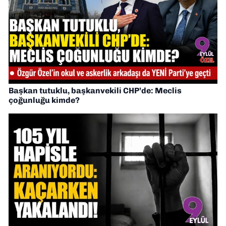
Başkan tutuklu, başkanvekili CHP’de: Meclis
çoğunluğu kimde?