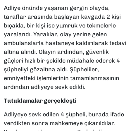
Adliye önünde yaşanan gergin olayda,
taraflar arasında başlayan kavgada 2 kişi
bıçakla, bir kişi ise yumruk ve tekmelerle
yaralandı. Yaralılar, olay yerine gelen
ambulanslarla hastaneye kaldırılarak tedavi
altına alındı. Olayın ardından, güvenlik
güçleri hızlı bir şekilde müdahale ederek 4
şüpheliyi gözaltına aldı. Şüpheliler,
emniyetteki işlemlerinin tamamlanmasının
ardından adliyeye sevk edildi.
Tutuklamalar gerçekleşti
Adliyeye sevk edilen 4 şüpheli, burada ifade
verdikten sonra mahkemeye çıkarıldılar.