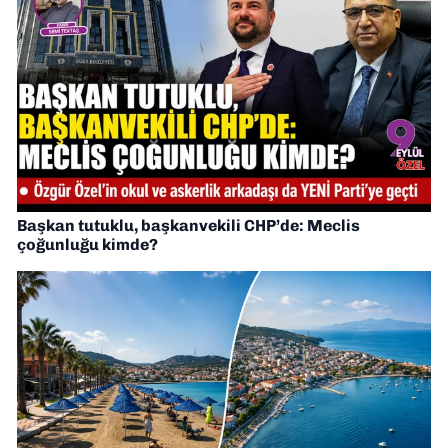
Başkan tutuklu, başkanvekili CHP’de: Meclis
çoğunluğu kimde?