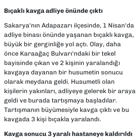
Bıçaklı kavga adliye önünde çıktı
Sakarya'nın Adapazarı ilçesinde, 1 Nisan'da
adliye binası önünde yaşanan bıçaklı kavga,
büyük bir gerginliğe yol açtı. Olay, daha
önce Karaağaç Bulvarı'ndaki bir tekel
bayisinde çıkan ve 2 kişinin yaralandığı
kavgaya dayanan bir husumetin sonucu
olarak meydana geldi. Husumetli olan
kişilerin yakınları, adliyeye gelerek bir araya
geldi ve burada tartışmaya başladılar.
Tartışmanın büyümesiyle kavga çıktı ve bu
kavgada 3 kişi bıçakla yaralandı.
Kavga sonucu 3 yaralı hastaneye kaldırıldı