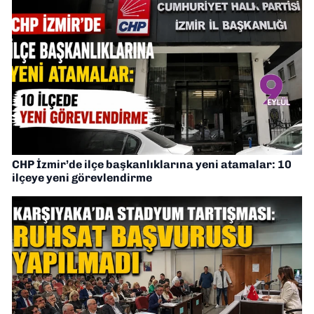
CHP İzmir’de ilçe başkanlıklarına yeni atamalar: 10
ilçeye yeni görevlendirme