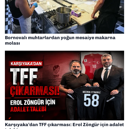
Bornovalı muhtarlardan yoğun mesaiye makarna
molası
Karşıyaka’dan TFF çıkarması: Erol Zöngür için adalet