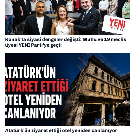
Konak’ta siyasi dengeler değişti: Mutlu ve 19 meclis
üyesi YENİ Parti’ye geçti
Atatürk’ün ziyaret ettiği otel yeniden canlanıyor