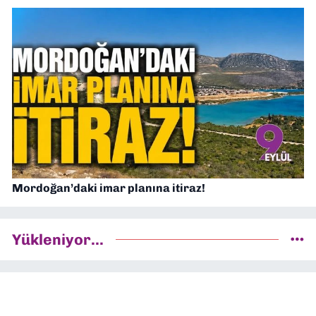
Mordoğan’daki imar planına itiraz!
Yükleniyor...