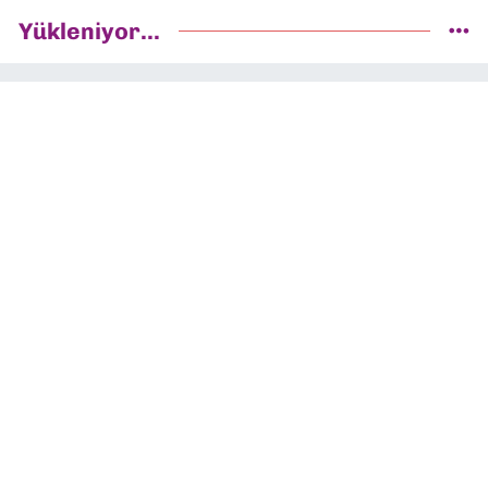
Yükleniyor...