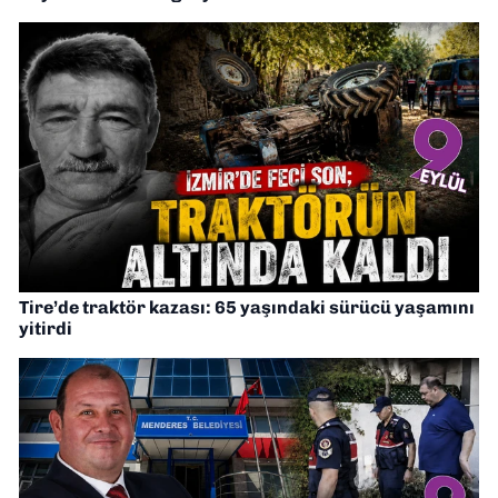
Tire’de traktör kazası: 65 yaşındaki sürücü yaşamını
yitirdi