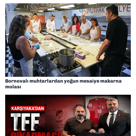
Bornovalı muhtarlardan yoğun mesaiye makarna
molası