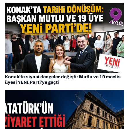
Konak’ta siyasi dengeler değişti: Mutlu ve 19 meclis
üyesi YENİ Parti’ye geçti