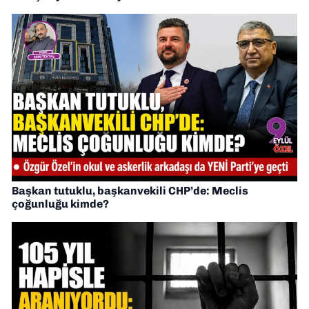
Başkan tutuklu, başkanvekili CHP’de: Meclis
çoğunluğu kimde?