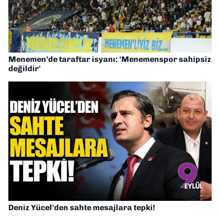
Menemen’de taraftar isyanı: 'Menemenspor sahipsiz
değildir'
Deniz Yücel'den sahte mesajlara tepki!