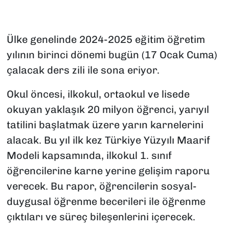
Ülke genelinde 2024-2025 eğitim öğretim
yılının birinci dönemi bugün (17 Ocak Cuma)
çalacak ders zili ile sona eriyor.
Okul öncesi, ilkokul, ortaokul ve lisede
okuyan yaklaşık 20 milyon öğrenci, yarıyıl
tatilini başlatmak üzere yarın karnelerini
alacak. Bu yıl ilk kez Türkiye Yüzyılı Maarif
Modeli kapsamında, ilkokul 1. sınıf
öğrencilerine karne yerine gelişim raporu
verecek. Bu rapor, öğrencilerin sosyal-
duygusal öğrenme becerileri ile öğrenme
çıktıları ve süreç bileşenlerini içerecek.