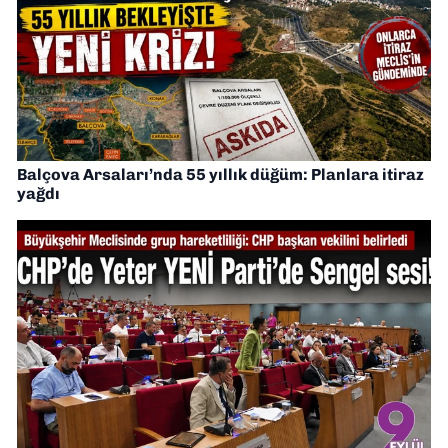
Balçova Arsaları’nda 55 yıllık düğüm: Planlara itiraz
yağdı