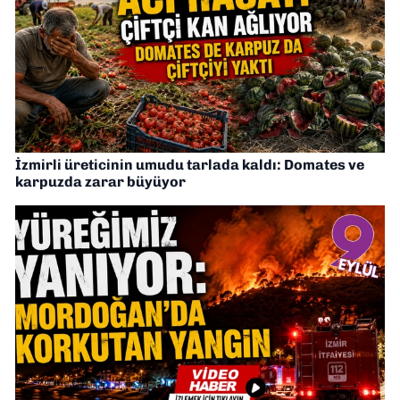
İzmirli üreticinin umudu tarlada kaldı: Domates ve
karpuzda zarar büyüyor