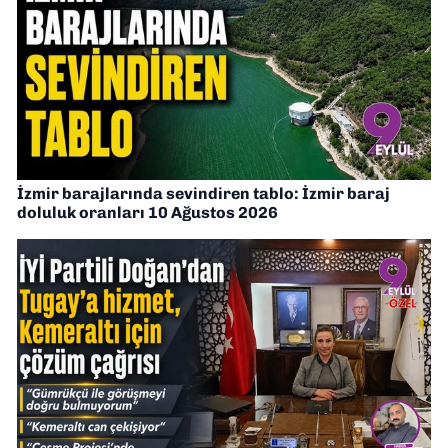
İzmir barajlarında sevindiren tablo: İzmir baraj
doluluk oranları 10 Ağustos 2026