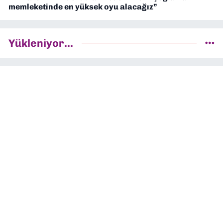
memleketinde en yüksek oyu alacağız”
Yükleniyor...