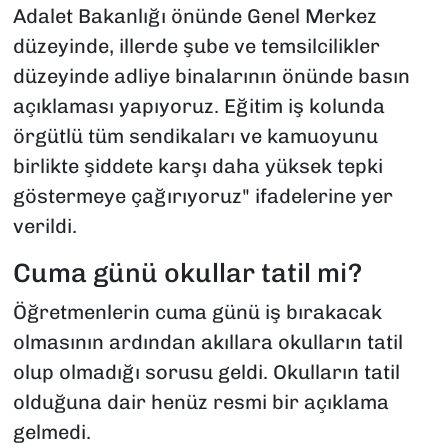
Adalet Bakanlığı önünde Genel Merkez
düzeyinde, illerde şube ve temsilcilikler
düzeyinde adliye binalarının önünde basın
açıklaması yapıyoruz. Eğitim iş kolunda
örgütlü tüm sendikaları ve kamuoyunu
birlikte şiddete karşı daha yüksek tepki
göstermeye çağırıyoruz" ifadelerine yer
verildi.
Cuma günü okullar tatil mi?
Öğretmenlerin cuma günü iş bırakacak
olmasının ardından akıllara okulların tatil
olup olmadığı sorusu geldi. Okulların tatil
olduğuna dair henüz resmi bir açıklama
gelmedi.