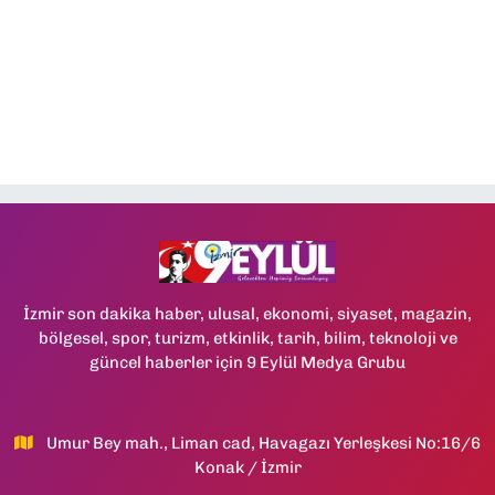
İzmir son dakika haber, ulusal, ekonomi, siyaset, magazin,
bölgesel, spor, turizm, etkinlik, tarih, bilim, teknoloji ve
güncel haberler için 9 Eylül Medya Grubu
Umur Bey mah., Liman cad, Havagazı Yerleşkesi No:16/6
Konak / İzmir