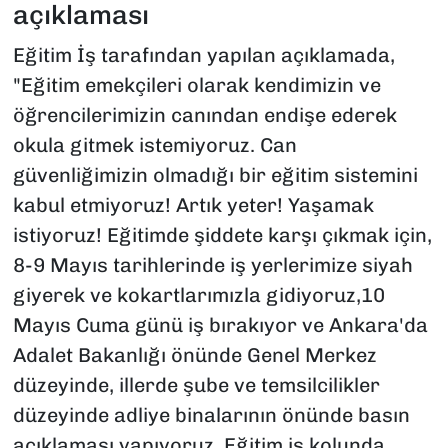
açıklaması
Eğitim İş tarafından yapılan açıklamada,
"Eğitim emekçileri olarak kendimizin ve
öğrencilerimizin canından endişe ederek
okula gitmek istemiyoruz. Can
güvenliğimizin olmadığı bir eğitim sistemini
kabul etmiyoruz! Artık yeter! Yaşamak
istiyoruz! Eğitimde şiddete karşı çıkmak için,
8-9 Mayıs tarihlerinde iş yerlerimize siyah
giyerek ve kokartlarımızla gidiyoruz,10
Mayıs Cuma günü iş bırakıyor ve Ankara'da
Adalet Bakanlığı önünde Genel Merkez
düzeyinde, illerde şube ve temsilcilikler
düzeyinde adliye binalarının önünde basın
açıklaması yapıyoruz. Eğitim iş kolunda