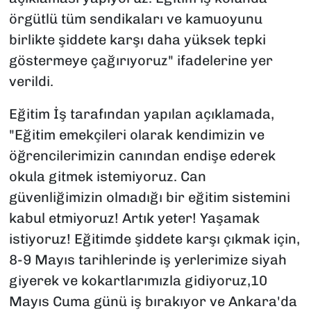
örgütlü tüm sendikaları ve kamuoyunu
birlikte şiddete karşı daha yüksek tepki
göstermeye çağırıyoruz" ifadelerine yer
verildi.
Eğitim İş tarafından yapılan açıklamada,
"Eğitim emekçileri olarak kendimizin ve
öğrencilerimizin canından endişe ederek
okula gitmek istemiyoruz. Can
güvenliğimizin olmadığı bir eğitim sistemini
kabul etmiyoruz! Artık yeter! Yaşamak
istiyoruz! Eğitimde şiddete karşı çıkmak için,
8-9 Mayıs tarihlerinde iş yerlerimize siyah
giyerek ve kokartlarımızla gidiyoruz,10
Mayıs Cuma günü iş bırakıyor ve Ankara'da