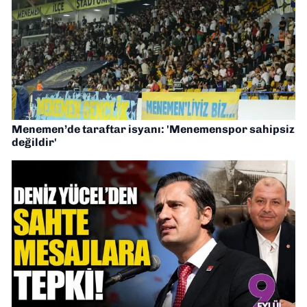
Menemen’de taraftar isyanı: 'Menemenspor sahipsiz
değildir'