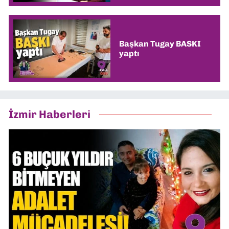
Başkan Tugay BASKI
yaptı
İzmir Haberleri