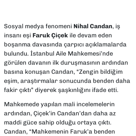
Sosyal medya fenomeni
Nihal Candan
, iş
insanı eşi
Faruk Çiçek
ile devam eden
boşanma davasında çarpıcı açıklamalarda
bulundu. İstanbul Aile Mahkemesi’nde
görülen davanın ilk duruşmasının ardından
basına konuşan Candan, “Zengin bildiğim
eşim, araştırmalar sonucunda benden daha
fakir çıktı” diyerek şaşkınlığını ifade etti.
Mahkemede yapılan mali incelemelerin
ardından, Çiçek’in Candan’dan daha az
maddi güce sahip olduğu ortaya çıktı.
Candan, “Mahkemenin Faruk’a benden