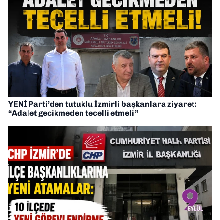
YENİ Parti’den tutuklu İzmirli başkanlara ziyaret:
“Adalet gecikmeden tecelli etmeli”