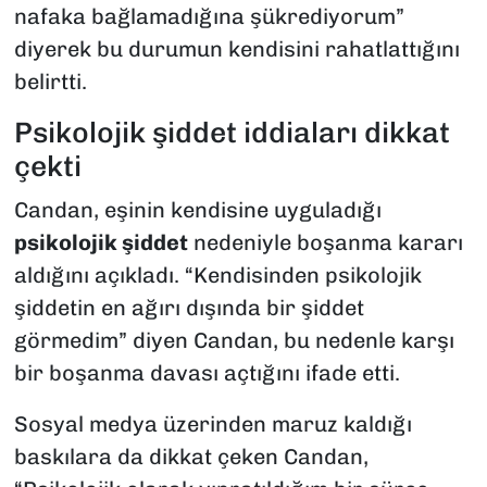
nafaka bağlamadığına şükrediyorum”
diyerek bu durumun kendisini rahatlattığını
belirtti.
Psikolojik şiddet iddiaları dikkat
çekti
Candan, eşinin kendisine uyguladığı
psikolojik şiddet
nedeniyle boşanma kararı
aldığını açıkladı. “Kendisinden psikolojik
şiddetin en ağırı dışında bir şiddet
görmedim” diyen Candan, bu nedenle karşı
bir boşanma davası açtığını ifade etti.
Sosyal medya üzerinden maruz kaldığı
baskılara da dikkat çeken Candan,