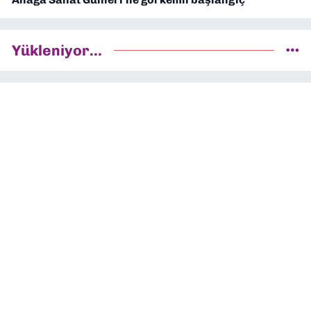
Yükleniyor...