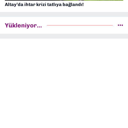
Altay’da ihtar krizi tatlıya bağlandı!
Yükleniyor...