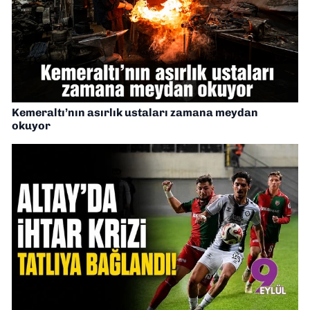
Kemeraltı’nın asırlık ustaları zamana meydan
okuyor