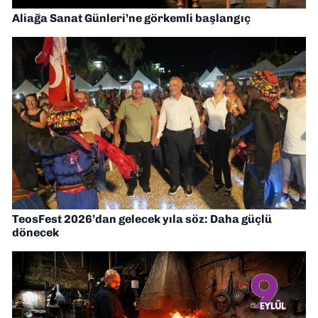
Aliağa Sanat Günleri’ne görkemli başlangıç
TeosFest 2026’dan gelecek yıla söz: Daha güçlü
dönecek