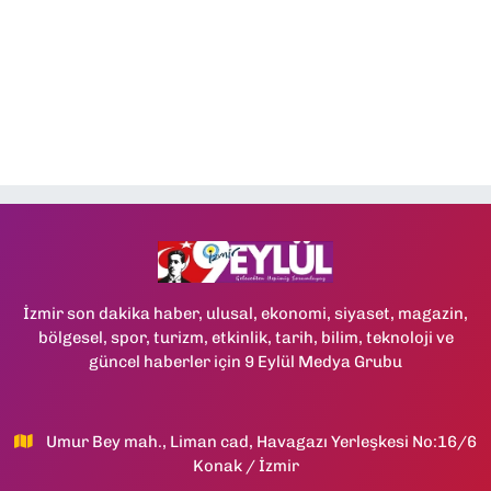
İzmir son dakika haber, ulusal, ekonomi, siyaset, magazin,
bölgesel, spor, turizm, etkinlik, tarih, bilim, teknoloji ve
güncel haberler için 9 Eylül Medya Grubu
Umur Bey mah., Liman cad, Havagazı Yerleşkesi No:16/6
Konak / İzmir