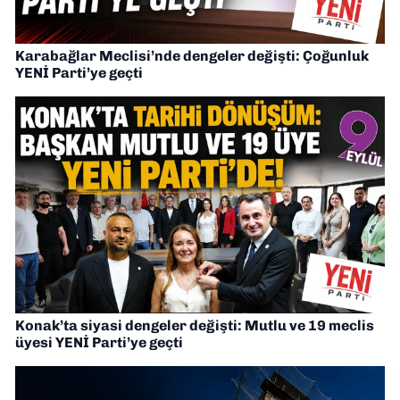
Karabağlar Meclisi’nde dengeler değişti: Çoğunluk
YENİ Parti’ye geçti
Konak’ta siyasi dengeler değişti: Mutlu ve 19 meclis
üyesi YENİ Parti’ye geçti