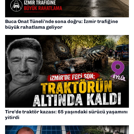
Buca Onat Tüneli’nde sona doğru: İzmir trafiğine
büyük rahatlama geliyor
Tire’de traktör kazası: 65 yaşındaki sürücü yaşamını
yitirdi