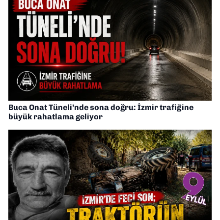
Buca Onat Tüneli’nde sona doğru: İzmir trafiğine
büyük rahatlama geliyor