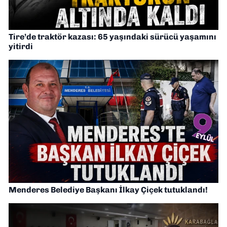
Tire’de traktör kazası: 65 yaşındaki sürücü yaşamını
yitirdi
Menderes Belediye Başkanı İlkay Çiçek tutuklandı!