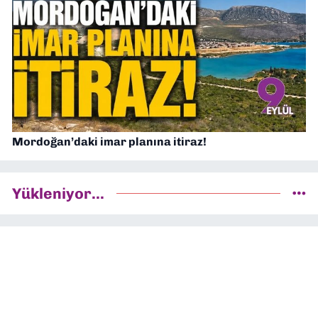
Mordoğan’daki imar planına itiraz!
Yükleniyor...