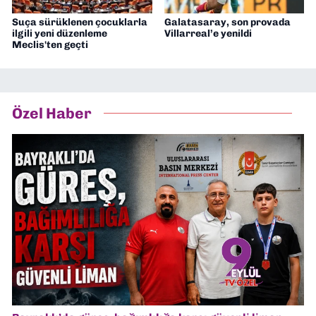
Suça sürüklenen çocuklarla
Galatasaray, son provada
ilgili yeni düzenleme
Villarreal’e yenildi
Meclis'ten geçti
Özel Haber