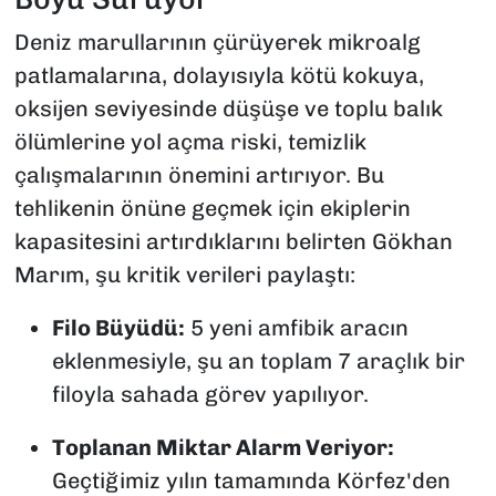
Deniz marullarının çürüyerek mikroalg
patlamalarına, dolayısıyla kötü kokuya,
oksijen seviyesinde düşüşe ve toplu balık
ölümlerine yol açma riski, temizlik
çalışmalarının önemini artırıyor. Bu
tehlikenin önüne geçmek için ekiplerin
kapasitesini artırdıklarını belirten Gökhan
Marım, şu kritik verileri paylaştı:
Filo Büyüdü:
5 yeni amfibik aracın
eklenmesiyle, şu an toplam 7 araçlık bir
filoyla sahada görev yapılıyor.
Toplanan Miktar Alarm Veriyor:
Geçtiğimiz yılın tamamında Körfez'den