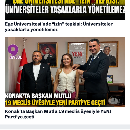
Ege Üniversitesi’nde “izin” tepkisi: Üniversiteler
yasaklarla yönetilemez
Konak’ta Başkan Mutlu 19 meclis üyesiyle YENİ
Parti’ye geçti