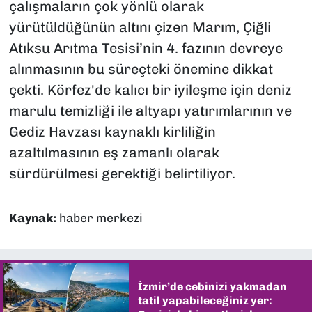
çalışmaların çok yönlü olarak
yürütüldüğünün altını çizen Marım, Çiğli
Atıksu Arıtma Tesisi’nin 4. fazının devreye
alınmasının bu süreçteki önemine dikkat
çekti. Körfez'de kalıcı bir iyileşme için deniz
marulu temizliği ile altyapı yatırımlarının ve
Gediz Havzası kaynaklı kirliliğin
azaltılmasının eş zamanlı olarak
sürdürülmesi gerektiği belirtiliyor.
Kaynak:
haber merkezi
İzmir’de cebinizi yakmadan
tatil yapabileceğiniz yer: