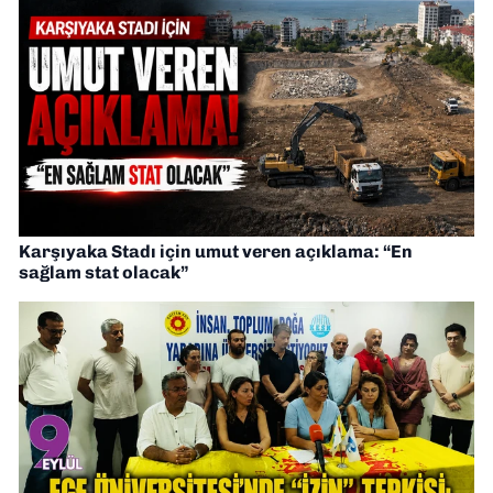
Karşıyaka Stadı için umut veren açıklama: “En
sağlam stat olacak”