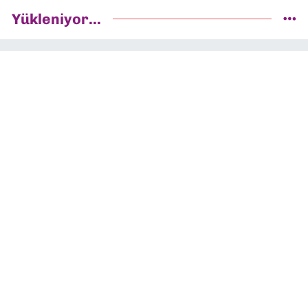
Yükleniyor...