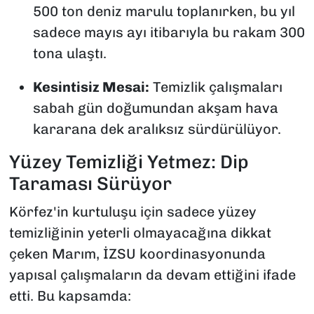
500 ton deniz marulu toplanırken, bu yıl
sadece mayıs ayı itibarıyla bu rakam 300
tona ulaştı.
Kesintisiz Mesai:
Temizlik çalışmaları
sabah gün doğumundan akşam hava
kararana dek aralıksız sürdürülüyor.
Yüzey Temizliği Yetmez: Dip
Taraması Sürüyor
Körfez'in kurtuluşu için sadece yüzey
temizliğinin yeterli olmayacağına dikkat
çeken Marım, İZSU koordinasyonunda
yapısal çalışmaların da devam ettiğini ifade
etti. Bu kapsamda: