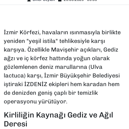
İzmir Körfezi, havaların ısınmasıyla birlikte
yeniden "yeşil istila" tehlikesiyle karşı
karşıya. Özellikle Mavişehir açıkları, Gediz
ağzı ve iç körfez hattında yoğun olarak
gözlemlenen deniz marullarına (Ulva
lactuca) karşı, İzmir Büyükşehir Belediyesi
iştiraki İZDENİZ ekipleri hem karadan hem
de denizden geniş çaplı bir temizlik
operasyonu yürütüyor.
Kirliliğin Kaynağı Gediz ve Ağıl
Deresi