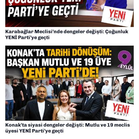
Karabağlar Meclisi’nde dengeler değişti: Çoğunluk
YENİ Parti’ye geçti
Konak’ta siyasi dengeler değişti: Mutlu ve 19 meclis
üyesi YENİ Parti’ye geçti