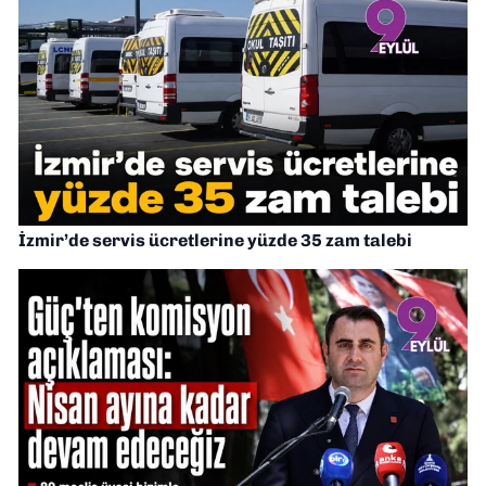
İzmir’de servis ücretlerine yüzde 35 zam talebi