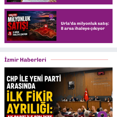
Urla’da milyonluk satış:
8 arsa ihaleye çıkıyor
İzmir Haberleri