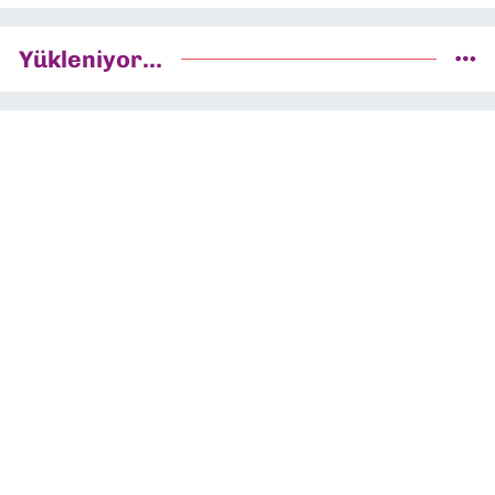
Yükleniyor...