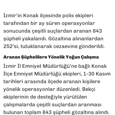
İzmir'in Konak ilçesinde polis ekipleri
tarafından bir ay süren operasyonlar
sonucunda çeşitli suçlardan aranan 843
şüpheli yakalandı. Gözaltına alınanlardan
252’si, tutuklanarak cezaevine gönderildi.
Aranan Şüphelilere Yönelik Yoğun Çalışma
İzmir İl Emniyet Müdürlüğü’ne bağlı Konak
İlçe Emniyet Müdürlüğü ekipleri, 1-30 Kasım
tarihleri arasında ilçede aranan kişilere
yönelik operasyonlar düzenledi. Bekçi
ekiplerinin de desteğiyle yürütülen
çalışmalarda çeşitli suçlardan aranması
bulunan toplam 843 şüpheli gözaltına alındı.