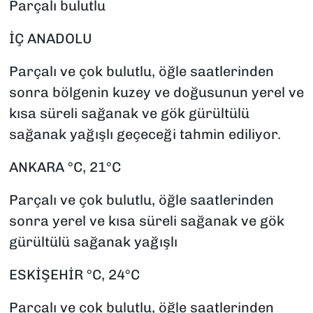
Parçalı bulutlu
İÇ ANADOLU
Parçalı ve çok bulutlu, öğle saatlerinden
sonra bölgenin kuzey ve doğusunun yerel ve
kısa süreli sağanak ve gök gürültülü
sağanak yağışlı geçeceği tahmin ediliyor.
ANKARA °C, 21°C
Parçalı ve çok bulutlu, öğle saatlerinden
sonra yerel ve kısa süreli sağanak ve gök
gürültülü sağanak yağışlı
ESKİŞEHİR °C, 24°C
Parçalı ve çok bulutlu, öğle saatlerinden