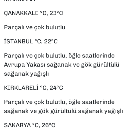
ÇANAKKALE °C, 23°C
Parçalı ve çok bulutlu
İSTANBUL °C, 22°C
Parçalı ve çok bulutlu, öğle saatlerinde
Avrupa Yakası sağanak ve gök gürültülü
sağanak yağışlı
KIRKLARELİ °C, 24°C
Parçalı ve çok bulutlu, öğle saatlerinde
sağanak ve gök gürültülü sağanak yağışlı
SAKARYA °C, 26°C