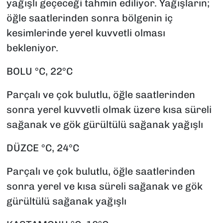
yağışlı geçeceği tahmin ediliyor. Yağışların;
öğle saatlerinden sonra bölgenin iç
kesimlerinde yerel kuvvetli olması
bekleniyor.
BOLU °C, 22°C
Parçalı ve çok bulutlu, öğle saatlerinden
sonra yerel kuvvetli olmak üzere kısa süreli
sağanak ve gök gürültülü sağanak yağışlı
DÜZCE °C, 24°C
Parçalı ve çok bulutlu, öğle saatlerinden
sonra yerel ve kısa süreli sağanak ve gök
gürültülü sağanak yağışlı