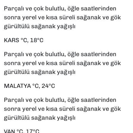
Parçalı ve çok bulutlu, öğle saatlerinden
sonra yerel ve kısa süreli sağanak ve gök
gürültülü sağanak yağışlı
KARS °C, 18°C
Parçalı ve çok bulutlu, öğle saatlerinden
sonra yerel ve kısa süreli sağanak ve gök
gürültülü sağanak yağışlı
MALATYA °C, 24°C
Parçalı ve çok bulutlu, öğle saatlerinden
sonra yerel ve kısa süreli sağanak ve gök
gürültülü sağanak yağışlı
VAN °C, 17°C