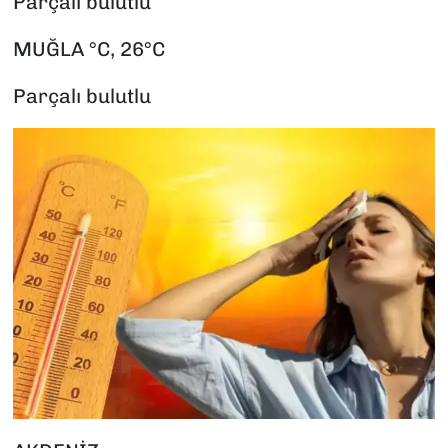
Parçalı bulutlu
MUĞLA °C, 26°C
Parçalı bulutlu