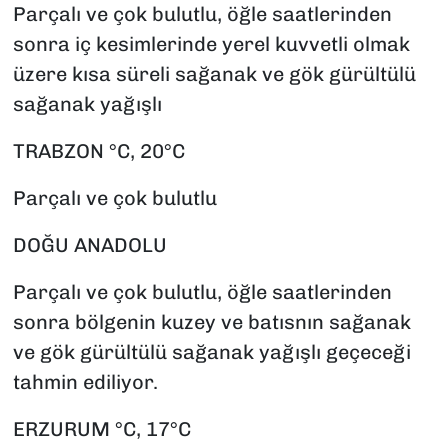
Parçalı ve çok bulutlu, öğle saatlerinden
sonra iç kesimlerinde yerel kuvvetli olmak
üzere kısa süreli sağanak ve gök gürültülü
sağanak yağışlı
TRABZON °C, 20°C
Parçalı ve çok bulutlu
DOĞU ANADOLU
Parçalı ve çok bulutlu, öğle saatlerinden
sonra bölgenin kuzey ve batısnın sağanak
ve gök gürültülü sağanak yağışlı geçeceği
tahmin ediliyor.
ERZURUM °C, 17°C