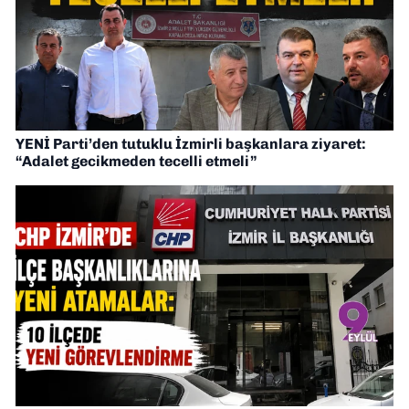
YENİ Parti’den tutuklu İzmirli başkanlara ziyaret:
“Adalet gecikmeden tecelli etmeli”