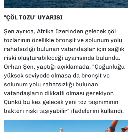
"ÇÖL TOZU" UYARISI
Şen ayrıca, Afrika üzerinden gelecek çöl
tozlarının özellikle bronşit ve solunum yolu
rahatsızlığı bulunan vatandaşlar için sağlık
riski oluşturabileceği uyarısında bulundu.
Orhan Şen, yaptığı açıklamada, "Çoğunluğu
yüksek seviyede olmasa da bronşit ve
solunum yolu rahatsızlığı bulunan
vatandaşların dikkatli olması gerekiyor.
Çünkü bu kez gelecek yeni toz taşınımının
bakteri riski taşıyabilir" ifadelerini kullandı.