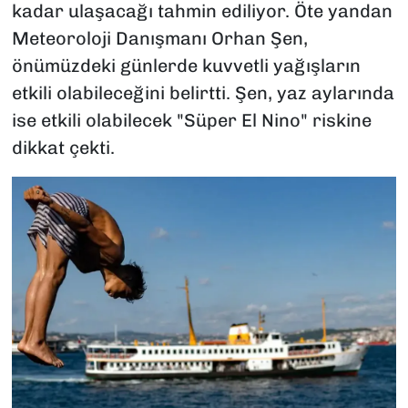
kadar ulaşacağı tahmin ediliyor. Öte yandan
Meteoroloji Danışmanı Orhan Şen,
önümüzdeki günlerde kuvvetli yağışların
etkili olabileceğini belirtti. Şen, yaz aylarında
ise etkili olabilecek "Süper El Nino" riskine
dikkat çekti.