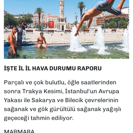
İŞTE İL İL HAVA DURUMU RAPORU
Parçalı ve çok bulutlu, öğle saatlerinden
sonra Trakya Kesimi, İstanbul'un Avrupa
Yakası ile Sakarya ve Bilecik çevrelerinin
sağanak ve gök gürültülü sağanak yağışlı
geçeceği tahmin ediliyor.
MARMARA