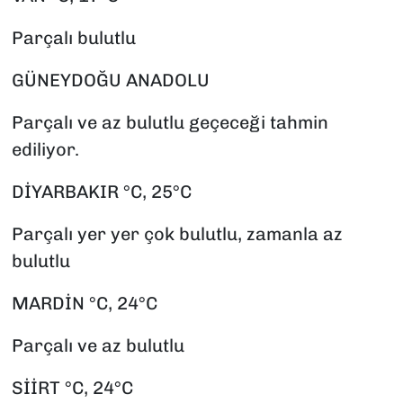
Parçalı bulutlu
GÜNEYDOĞU ANADOLU
Parçalı ve az bulutlu geçeceği tahmin
ediliyor.
DİYARBAKIR °C, 25°C
Parçalı yer yer çok bulutlu, zamanla az
bulutlu
MARDİN °C, 24°C
Parçalı ve az bulutlu
SİİRT °C, 24°C