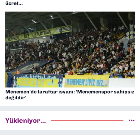
ücret…
Menemen’de taraftar isyanı: 'Menemenspor sahipsiz
değildir'
Yükleniyor...