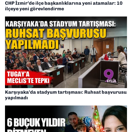
CHP İzmir’de ilçe başkanlıklarına yeni atamalar: 10
ilçeye yeni görevlendirme
Karşıyaka’da stadyum tartışması: Ruhsat başvurusu
yapılmadı