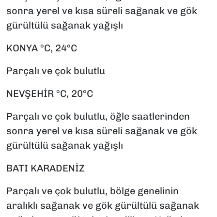
sonra yerel ve kısa süreli sağanak ve gök
gürültülü sağanak yağışlı
KONYA °C, 24°C
Parçalı ve çok bulutlu
NEVŞEHİR °C, 20°C
Parçalı ve çok bulutlu, öğle saatlerinden
sonra yerel ve kısa süreli sağanak ve gök
gürültülü sağanak yağışlı
BATI KARADENİZ
Parçalı ve çok bulutlu, bölge genelinin
aralıklı sağanak ve gök gürültülü sağanak