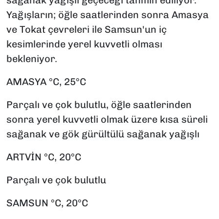
Yağışların; öğle saatlerinden sonra Amasya
ve Tokat çevreleri ile Samsun'un iç
kesimlerinde yerel kuvvetli olması
bekleniyor.
AMASYA °C, 25°C
Parçalı ve çok bulutlu, öğle saatlerinden
sonra yerel kuvvetli olmak üzere kısa süreli
sağanak ve gök gürültülü sağanak yağışlı
ARTVİN °C, 20°C
Parçalı ve çok bulutlu
SAMSUN °C, 20°C