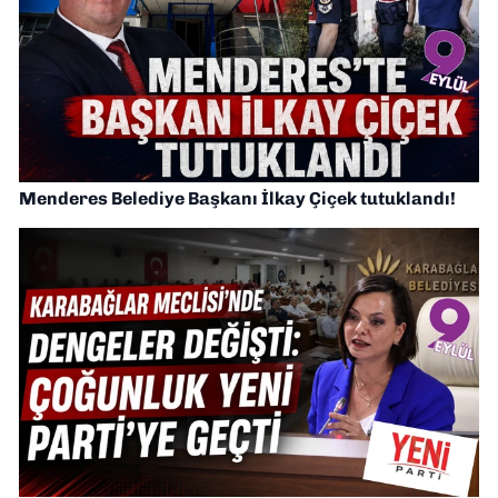
Menderes Belediye Başkanı İlkay Çiçek tutuklandı!