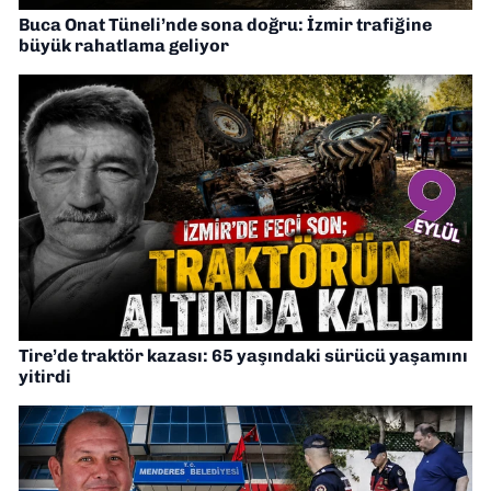
Buca Onat Tüneli’nde sona doğru: İzmir trafiğine
büyük rahatlama geliyor
Tire’de traktör kazası: 65 yaşındaki sürücü yaşamını
yitirdi