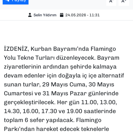
A
A
Selin Yıldırım
24.05.2026 - 11:31
İZDENİZ, Kurban Bayramı’nda Flamingo
Yolu Tekne Turları düzenleyecek. Bayram
ziyaretlerinin ardından şehirde kalmaya
devam edenler için doğayla iç içe alternatif
sunan turlar, 29 Mayıs Cuma, 30 Mayıs
Cumartesi ve 31 Mayıs Pazar günlerinde
gerçekleştirilecek. Her gün 11.00, 13.00,
14.30, 16.00, 17.30 ve 19.00 saatlerinde
toplam 6 sefer yapılacak. Flamingo
Parkı’ndan hareket edecek teknelerle