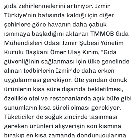
gıda zehirlenmelerini artırıyor. İzmir
Türkiye'nin batısında kaldığı için diğer
şehirlere göre havanın daha çabuk
ısınmaya başladığını aktaran TMMOB Gıda
Mühendisleri Odası İzmir Şubesi Yönetim
Kurulu Başkanı Ömer Ulaş Kırım, "Gıda
güvenliğinin sağlanması için ülke genelinde
alınan tedbirlerin İzmir'de daha erken
uygulanması gerekiyor. Öte yandan donuk
ürünlerin kısa süre dışarıda bekletilmesi,
özellikle otel ve restoranlarda açık büfe gibi
sunumların kısa süreli olması gerekiyor.
Tüketiciler de soğuk zincirde taşınması
gereken ürünleri alışverişin son kısmına
bırakıp en kısa zamanda dondurucularına