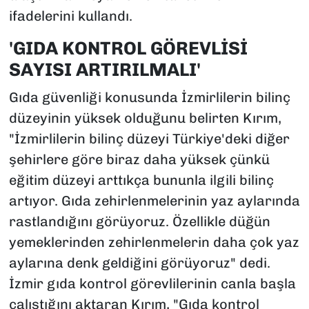
ifadelerini kullandı.
'GIDA KONTROL GÖREVLİSİ
SAYISI ARTIRILMALI'
Gıda güvenliği konusunda İzmirlilerin bilinç
düzeyinin yüksek olduğunu belirten Kırım,
"İzmirlilerin bilinç düzeyi Türkiye'deki diğer
şehirlere göre biraz daha yüksek çünkü
eğitim düzeyi arttıkça bununla ilgili bilinç
artıyor. Gıda zehirlenmelerinin yaz aylarında
rastlandığını görüyoruz. Özellikle düğün
yemeklerinden zehirlenmelerin daha çok yaz
aylarına denk geldiğini görüyoruz" dedi.
İzmir gıda kontrol görevlilerinin canla başla
çalıştığını aktaran Kırım, "Gıda kontrol