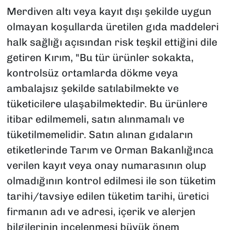
Merdiven altı veya kayıt dışı şekilde uygun
olmayan koşullarda üretilen gıda maddeleri
halk sağlığı açısından risk teşkil ettiğini dile
getiren Kırım, "Bu tür ürünler sokakta,
kontrolsüz ortamlarda dökme veya
ambalajsız şekilde satılabilmekte ve
tüketicilere ulaşabilmektedir. Bu ürünlere
itibar edilmemeli, satın alınmamalı ve
tüketilmemelidir. Satın alınan gıdaların
etiketlerinde Tarım ve Orman Bakanlığınca
verilen kayıt veya onay numarasının olup
olmadığının kontrol edilmesi ile son tüketim
tarihi/tavsiye edilen tüketim tarihi, üretici
firmanın adı ve adresi, içerik ve alerjen
bilgilerinin incelenmesi büyük önem