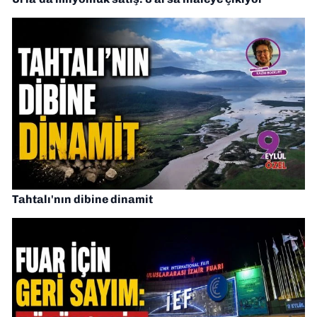
Tahtalı'nın dibine dinamit