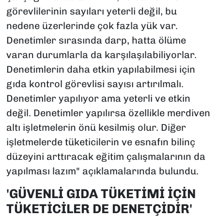
görevlilerinin sayıları yeterli değil, bu
nedene üzerlerinde çok fazla yük var.
Denetimler sırasında darp, hatta ölüme
varan durumlarla da karşılaşılabiliyorlar.
Denetimlerin daha etkin yapılabilmesi için
gıda kontrol görevlisi sayısı artırılmalı.
Denetimler yapılıyor ama yeterli ve etkin
değil. Denetimler yapılırsa özellikle merdiven
altı işletmelerin önü kesilmiş olur. Diğer
işletmelerde tüketicilerin ve esnafın bilinç
düzeyini arttıracak eğitim çalışmalarının da
yapılması lazım" açıklamalarında bulundu.
'GÜVENLİ GIDA TÜKETİMİ İÇİN
TÜKETİCİLER DE DENETÇİDİR'