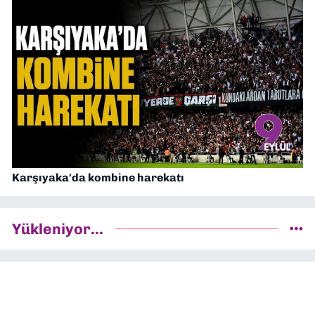
Karşıyaka'da kombine harekatı
Yükleniyor...