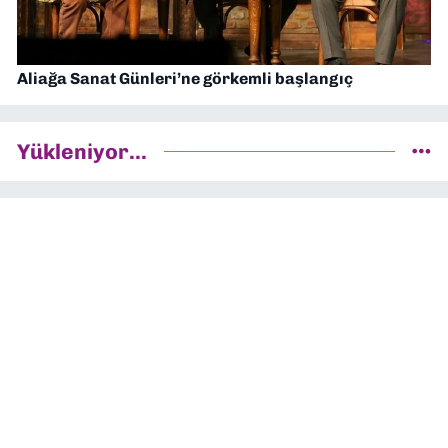
Aliağa Sanat Günleri’ne görkemli başlangıç
Yükleniyor...