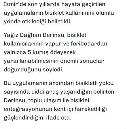
İzmir’de son yıllarda hayata geçirilen
uygulamaların bisiklet kullanımını olumlu
yönde etkilediği belirtildi.
Yağız Dağhan Derinsu, bisiklet
kullanıcılarının vapur ve feribotlardan
yalnızca 5 kuruş ödeyerek
yararlanabilmesinin önemli sonuçlar
doğurduğunu söyledi.
Bu uygulamanın ardından bisikletli yolcu
sayısında ciddi artış yaşandığını belirten
Derinsu, toplu ulaşım ile bisiklet
entegrasyonunun kent içi hareketliliği
güçlendirdiğini ifade etti.