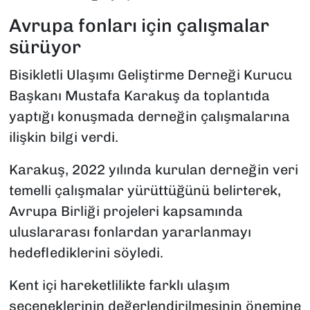
Avrupa fonları için çalışmalar
sürüyor
Bisikletli Ulaşımı Geliştirme Derneği Kurucu
Başkanı Mustafa Karakuş da toplantıda
yaptığı konuşmada derneğin çalışmalarına
ilişkin bilgi verdi.
Karakuş, 2022 yılında kurulan derneğin veri
temelli çalışmalar yürüttüğünü belirterek,
Avrupa Birliği projeleri kapsamında
uluslararası fonlardan yararlanmayı
hedeflediklerini söyledi.
Kent içi hareketlilikte farklı ulaşım
seçeneklerinin değerlendirilmesinin önemine