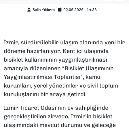
Selin Yıldırım
02.06.2026 - 14:38
İzmir, sürdürülebilir ulaşım alanında yeni bir
döneme hazırlanıyor. Kent içi ulaşımda
bisiklet kullanımının yaygınlaştırılması
amacıyla düzenlenen “Bisiklet Ulaşımının
Yaygınlaştırılması Toplantısı”, kamu
kurumları, yerel yönetimler ve sivil toplum
kuruluşlarını bir araya getirdi.
İzmir Ticaret Odası’nın ev sahipliğinde
gerçekleştirilen zirvede, İzmir’in bisiklet
ulaşımındaki mevcut durumu ve geleceğe