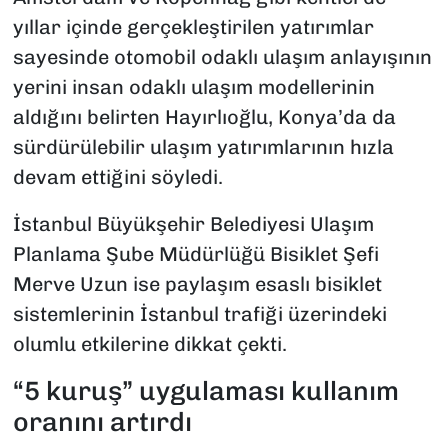
yıllar içinde gerçekleştirilen yatırımlar
sayesinde otomobil odaklı ulaşım anlayışının
yerini insan odaklı ulaşım modellerinin
aldığını belirten Hayırlıoğlu, Konya’da da
sürdürülebilir ulaşım yatırımlarının hızla
devam ettiğini söyledi.
İstanbul Büyükşehir Belediyesi Ulaşım
Planlama Şube Müdürlüğü Bisiklet Şefi
Merve Uzun ise paylaşım esaslı bisiklet
sistemlerinin İstanbul trafiği üzerindeki
olumlu etkilerine dikkat çekti.
“5 kuruş” uygulaması kullanım
oranını artırdı