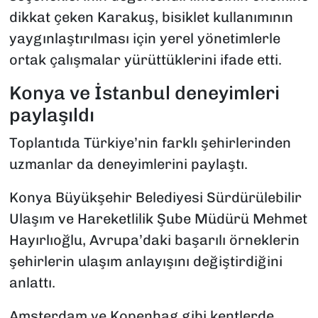
dikkat çeken Karakuş, bisiklet kullanımının
yaygınlaştırılması için yerel yönetimlerle
ortak çalışmalar yürüttüklerini ifade etti.
Konya ve İstanbul deneyimleri
paylaşıldı
Toplantıda Türkiye’nin farklı şehirlerinden
uzmanlar da deneyimlerini paylaştı.
Konya Büyükşehir Belediyesi Sürdürülebilir
Ulaşım ve Hareketlilik Şube Müdürü Mehmet
Hayırlıoğlu, Avrupa’daki başarılı örneklerin
şehirlerin ulaşım anlayışını değiştirdiğini
anlattı.
Amsterdam ve Kopenhag gibi kentlerde