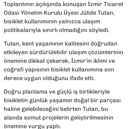
Toplantının açılışında konuşan İzmir Ticaret
Odası Yönetim Kurulu Üyesi Jülide Tutan,
bisiklet kullanımının yalnızca ulaşım
politikalarıyla sınırlı olmadığını söyledi.
Tutan, kent yaşamının kalitesini doğrudan
etkileyen sürdürülebilir ulaşım çözümlerinin
önemine dikkat çekerek, İzmir’in iklimi ve
coğrafi yapısının bisiklet kullanımına son
derece uygun olduğunu ifade etti.
Doğru planlama ve güçlü iş birlikleriyle
bisikletin günlük yaşamın doğal bir parçası
haline gelebileceğini belirten Tutan, bu
alanda somut projelerin geliştirilmesinin
önemine vurgu yaptı.