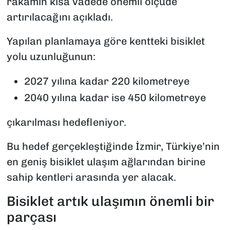
rakamın kısa vadede önemli ölçüde
artırılacağını açıkladı.
Yapılan planlamaya göre kentteki bisiklet
yolu uzunluğunun:
2027 yılına kadar 220 kilometreye
2040 yılına kadar ise 450 kilometreye
çıkarılması hedefleniyor.
Bu hedef gerçekleştiğinde İzmir, Türkiye’nin
en geniş bisiklet ulaşım ağlarından birine
sahip kentleri arasında yer alacak.
Bisiklet artık ulaşımın önemli bir
parçası