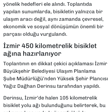
yönelik hedefleri ele alındı. Toplantıda
yapılan sunumlarda, bisikletin yalnızca bir
ulaşım aracı değil, aynı zamanda çevresel,
ekonomik ve sosyal dönüşümün önemli bir
parçası olduğu vurgulandı.
İzmir 450 kilometrelik bisiklet
ağına hazırlanıyor
Toplantının en dikkat çekici açıklaması İzmir
Büyükşehir Belediyesi Ulaşım Planlama
Şube Müdürlüğü’nden Yüksek Şehir Plancısı
Yağız Dağhan Derinsu tarafından yapıldı.
Derinsu, İzmir’de halen 105 kilometrelik
bisiklet yolu ağı bulunduğunu belirterek, bu