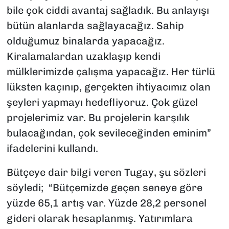
bile çok ciddi avantaj sağladık. Bu anlayışı
bütün alanlarda sağlayacağız. Sahip
olduğumuz binalarda yapacağız.
Kiralamalardan uzaklaşıp kendi
mülklerimizde çalışma yapacağız. Her türlü
lüksten kaçınıp, gerçekten ihtiyacımız olan
şeyleri yapmayı hedefliyoruz. Çok güzel
projelerimiz var. Bu projelerin karşılık
bulacağından, çok sevileceğinden eminim”
ifadelerini kullandı.
Bütçeye dair bilgi veren Tugay, şu sözleri
söyledi; “Bütçemizde geçen seneye göre
yüzde 65,1 artış var. Yüzde 28,2 personel
gideri olarak hesaplanmış. Yatırımlara