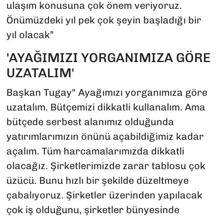
ulaşım konusuna çok önem veriyoruz.
Önümüzdeki yıl pek çok şeyin başladığı bir
yıl olacak”
'AYAĞIMIZI YORGANIMIZA GÖRE
UZATALIM'
Başkan Tugay" Ayağımızı yorganımıza göre
uzatalım. Bütçemizi dikkatli kullanalım. Ama
bütçede serbest alanımız olduğunda
yatırımlarımızın önünü açabildiğimiz kadar
açalım. Tüm harcamalarımızda dikkatli
olacağız. Şirketlerimizde zarar tablosu çok
üzücü. Bunu hızlı bir şekilde düzeltmeye
çabalıyoruz. Şirketler üzerinden yapılacak
çok iş olduğunu, şirketler bünyesinde