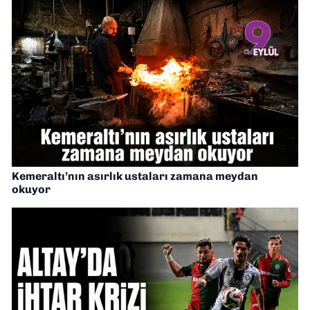
Kemeraltı’nın asırlık ustaları zamana meydan
okuyor