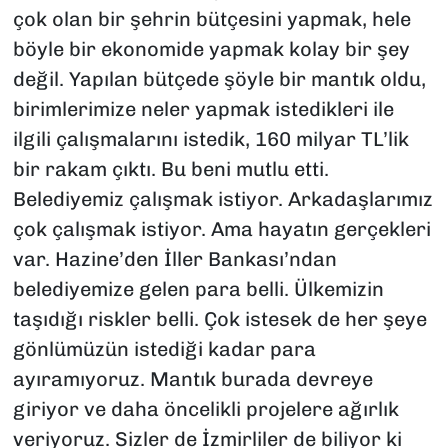
çok olan bir şehrin bütçesini yapmak, hele
böyle bir ekonomide yapmak kolay bir şey
değil. Yapılan bütçede şöyle bir mantık oldu,
birimlerimize neler yapmak istedikleri ile
ilgili çalışmalarını istedik, 160 milyar TL’lik
bir rakam çıktı. Bu beni mutlu etti.
Belediyemiz çalışmak istiyor. Arkadaşlarımız
çok çalışmak istiyor. Ama hayatın gerçekleri
var. Hazine’den İller Bankası’ndan
belediyemize gelen para belli. Ülkemizin
taşıdığı riskler belli. Çok istesek de her şeye
gönlümüzün istediği kadar para
ayıramıyoruz. Mantık burada devreye
giriyor ve daha öncelikli projelere ağırlık
veriyoruz. Sizler de İzmirliler de biliyor ki