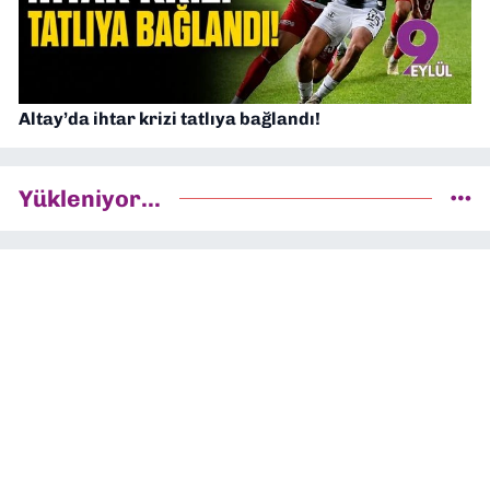
Altay’da ihtar krizi tatlıya bağlandı!
Yükleniyor...