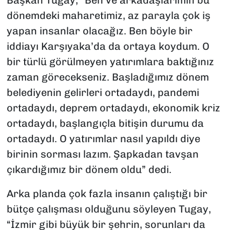
dönemdeki maharetimiz, az parayla çok iş
yapan insanlar olacağız. Ben böyle bir
iddiayı Karşıyaka’da da ortaya koydum. O
bir türlü görülmeyen yatırımlara baktığınız
zaman görecekseniz. Başladığımız dönem
belediyenin gelirleri ortadaydı, pandemi
ortadaydı, deprem ortadaydı, ekonomik kriz
ortadaydı, başlangıçla bitişin durumu da
ortadaydı. O yatırımlar nasıl yapıldı diye
birinin sorması lazım. Şapkadan tavşan
çıkardığımız bir dönem oldu” dedi.
Arka planda çok fazla insanın çalıştığı bir
bütçe çalışması olduğunu söyleyen Tugay,
“İzmir gibi büyük bir şehrin, sorunları da