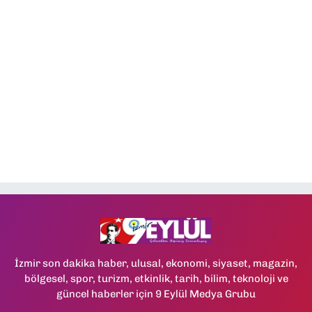
İzmir son dakika haber, ulusal, ekonomi, siyaset, magazin,
bölgesel, spor, turizm, etkinlik, tarih, bilim, teknoloji ve
güncel haberler için 9 Eylül Medya Grubu