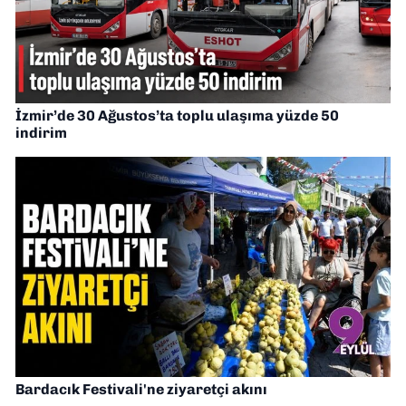
İzmir’de 30 Ağustos’ta toplu ulaşıma yüzde 50
indirim
Bardacık Festivali'ne ziyaretçi akını