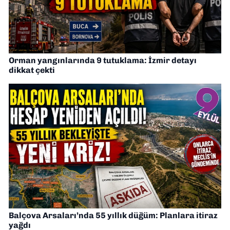
Orman yangınlarında 9 tutuklama: İzmir detayı
dikkat çekti
Balçova Arsaları’nda 55 yıllık düğüm: Planlara itiraz
yağdı