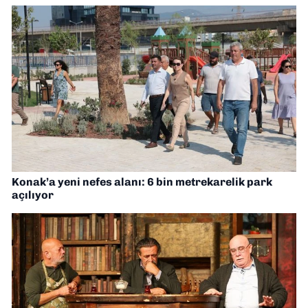
Konak’a yeni nefes alanı: 6 bin metrekarelik park
açılıyor