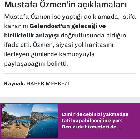
Mustafa Özmen’in açıklamaları
Mustafa Özmen ise yaptığı açıklamada, istifa
kararını
Gelendost’un geleceği ve
birliktelik anlayışı
doğrultusunda aldığını
ifade etti. Özmen, siyasi yol haritasını
ilerleyen günlerde kamuoyuyla
paylaşacağını belirtti.
Kaynak:
HABER MERKEZİ
İzmir’de cebinizi yakmadan
tatil yapabileceğiniz yer:
Denizi de hizmetleri de
şaşırtıyor