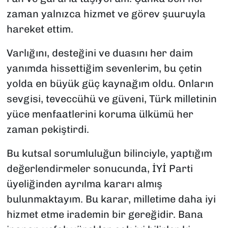
zaman yalnızca hizmet ve görev şuuruyla
hareket ettim.
Varlığını, desteğini ve duasını her daim
yanımda hissettiğim sevenlerim, bu çetin
yolda en büyük güç kaynağım oldu. Onların
sevgisi, teveccühü ve güveni, Türk milletinin
yüce menfaatlerini koruma ülkümü her
zaman pekiştirdi.
Bu kutsal sorumluluğun bilinciyle, yaptığım
değerlendirmeler sonucunda, İYİ Parti
üyeliğinden ayrılma kararı almış
bulunmaktayım. Bu karar, milletime daha iyi
hizmet etme irademin bir gereğidir. Bana