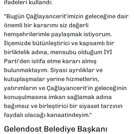
ifadeleri kullandı:
"Bugün Çağlayancerit'imizin geleceğine dair
önemli bir kararımı siz değerli
hemşehrilerimle paylaşmak istiyorum.
İlçemizde bütünleştirici ve kapsamlı bir
birliktelik adına, mensubu olduğum İYİ
Parti'den istifa etme kararı almış
bulunmaktayım. Siyasi ayrılıklar ve
kutuplaşmalar yerine hizmetlerin,
yatırımların ve Çağlayancerit'in geleceğinin
konuşulmasına imkan sağlamak adına
bağımsız ve birleştirici bir siyaset tarzının
faydalı olacağı kanaatindeyim."
Gelendost Belediye Başkanı