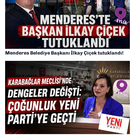
Menderes Belediye Başkanı İlkay Çiçek tutuklandı!