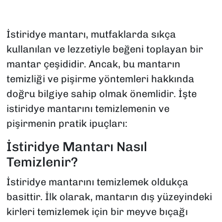
İstiridye mantarı, mutfaklarda sıkça
kullanılan ve lezzetiyle beğeni toplayan bir
mantar çeşididir. Ancak, bu mantarın
temizliği ve pişirme yöntemleri hakkında
doğru bilgiye sahip olmak önemlidir. İşte
istiridye mantarını temizlemenin ve
pişirmenin pratik ipuçları:
İstiridye Mantarı Nasıl
Temizlenir?
İstiridye mantarını temizlemek oldukça
basittir. İlk olarak, mantarın dış yüzeyindeki
kirleri temizlemek için bir meyve bıçağı