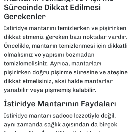
Sürecinde Dikkat Edilmesi
Gerekenler
İstiridye mantarını temizlerken ve pişirirken
dikkat etmeniz gereken bazı noktalar vardır.
Öncelikle, mantarın temizlenmesi için dikkatli
olmalısınız ve yapısını bozmadan
temizlemelisiniz. Ayrıca, mantarları
pişirirken doğru pişirme süresine ve ateşine
dikkat etmelisiniz, aksi halde mantarlar
yanabilir veya pişmemiş kalabilir.
İstiridye Mantarının Faydaları
İstiridye mantarı sadece lezzetiyle değil,
aynı zamanda sağlık açısından da birçok