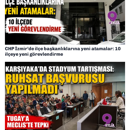
CHP İzmir’de ilçe başkanlıklarına yeni atamalar: 10
ilçeye yeni görevlendirme