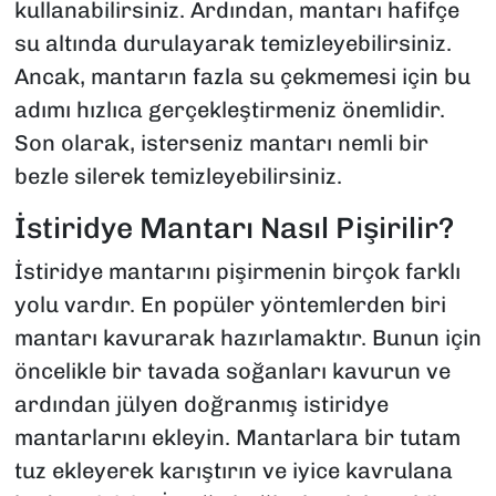
kullanabilirsiniz. Ardından, mantarı hafifçe
su altında durulayarak temizleyebilirsiniz.
Ancak, mantarın fazla su çekmemesi için bu
adımı hızlıca gerçekleştirmeniz önemlidir.
Son olarak, isterseniz mantarı nemli bir
bezle silerek temizleyebilirsiniz.
İstiridye Mantarı Nasıl Pişirilir?
İstiridye mantarını pişirmenin birçok farklı
yolu vardır. En popüler yöntemlerden biri
mantarı kavurarak hazırlamaktır. Bunun için
öncelikle bir tavada soğanları kavurun ve
ardından jülyen doğranmış istiridye
mantarlarını ekleyin. Mantarlara bir tutam
tuz ekleyerek karıştırın ve iyice kavrulana