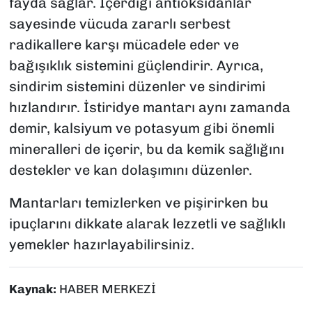
fayda sağlar. İçerdiği antioksidanlar
sayesinde vücuda zararlı serbest
radikallere karşı mücadele eder ve
bağışıklık sistemini güçlendirir. Ayrıca,
sindirim sistemini düzenler ve sindirimi
hızlandırır. İstiridye mantarı aynı zamanda
demir, kalsiyum ve potasyum gibi önemli
mineralleri de içerir, bu da kemik sağlığını
destekler ve kan dolaşımını düzenler.
Mantarları temizlerken ve pişirirken bu
ipuçlarını dikkate alarak lezzetli ve sağlıklı
yemekler hazırlayabilirsiniz.
Kaynak:
HABER MERKEZİ