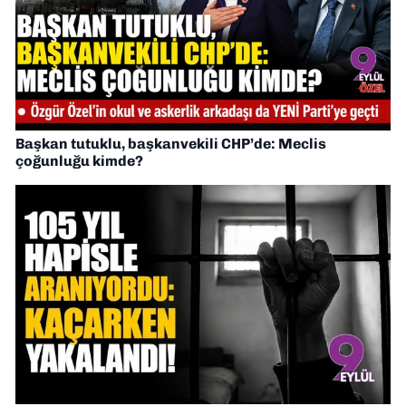
Başkan tutuklu, başkanvekili CHP’de: Meclis
çoğunluğu kimde?