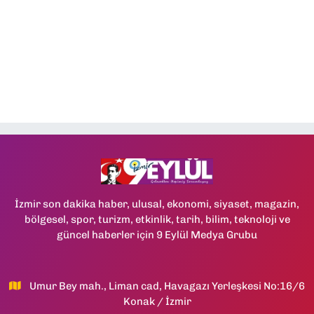
İzmir son dakika haber, ulusal, ekonomi, siyaset, magazin,
bölgesel, spor, turizm, etkinlik, tarih, bilim, teknoloji ve
güncel haberler için 9 Eylül Medya Grubu
Umur Bey mah., Liman cad, Havagazı Yerleşkesi No:16/6
Konak / İzmir