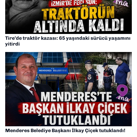
Tire’de traktör kazası: 65 yaşındaki sürücü yaşamını
yitirdi
Menderes Belediye Başkanı İlkay Çiçek tutuklandı!