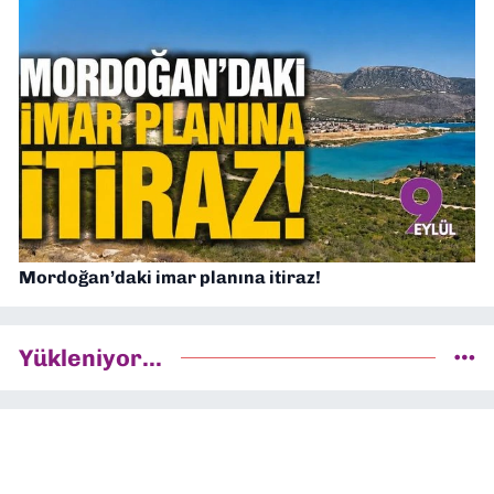
Mordoğan’daki imar planına itiraz!
Yükleniyor...