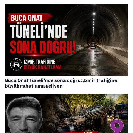
Buca Onat Tüneli’nde sona doğru: İzmir trafiğine
büyük rahatlama geliyor