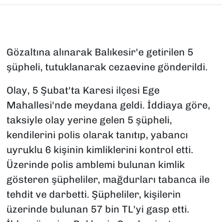
Gözaltına alınarak Balıkesir'e getirilen 5
şüpheli, tutuklanarak cezaevine gönderildi.
Olay, 5 Şubat'ta Karesi ilçesi Ege
Mahallesi'nde meydana geldi. İddiaya göre,
taksiyle olay yerine gelen 5 şüpheli,
kendilerini polis olarak tanıtıp, yabancı
uyruklu 6 kişinin kimliklerini kontrol etti.
Üzerinde polis amblemi bulunan kimlik
gösteren şüpheliler, mağdurları tabanca ile
tehdit ve darbetti. Şüpheliler, kişilerin
üzerinde bulunan 57 bin TL'yi gasp etti.