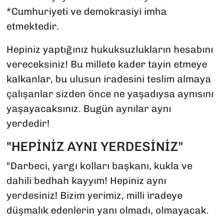
*Cumhuriyeti ve demokrasiyi imha
etmektedir.
Hepiniz yaptığınız hukuksuzlukların hesabını
vereceksiniz! Bu millete kader tayin etmeye
kalkanlar, bu ulusun iradesini teslim almaya
çalışanlar sizden önce ne yaşadıysa aynısını
yaşayacaksınız. Bugün aynılar aynı
yerdedir!
"HEPİNİZ AYNI YERDESİNİZ"
"Darbeci, yargı kolları başkanı, kukla ve
dahili bedhah kayyım! Hepiniz aynı
yerdesiniz! Bizim yerimiz, milli iradeye
düşmalık edenlerin yanı olmadı, olmayacak.