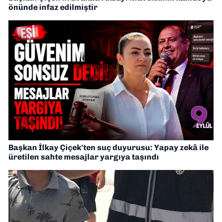
önünde infaz edilmiştir
Başkan İlkay Çiçek'ten suç duyurusu: Yapay zekâ ile
üretilen sahte mesajlar yargıya taşındı