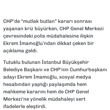
CHP’de “mutlak butlan” kararı sonrası
yaşanan kriz büyürken, CHP Genel Merkezi
çevresindeki polis müdahalesine ilişkin
Ekrem İmamoğlu’ndan dikkat çeken bir
açıklama geldi.
Tutuklu bulunan İstanbul Büyükşehir
Belediye Başkanı ve CHP’nin Cumhurbaşkanı
adayı Ekrem İmamoğlu, sosyal medya
hesabından yaptığı paylaşımda hem
mahkeme kararını hem de CHP Genel
Merkezi’ne yönelik müdahaleyi sert
ifadelerle eleştirdi.