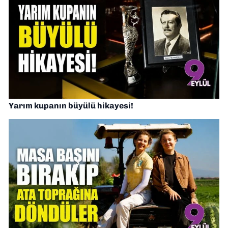
Yarım kupanın büyülü hikayesi!