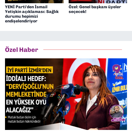
YENİ Parti'den İsmail
Özel: Genel başkanı üyeler
Yetişkin açıklaması: Sağlık
seçecek!
durumu hepimizi
endişelendiriyor
Özel Haber