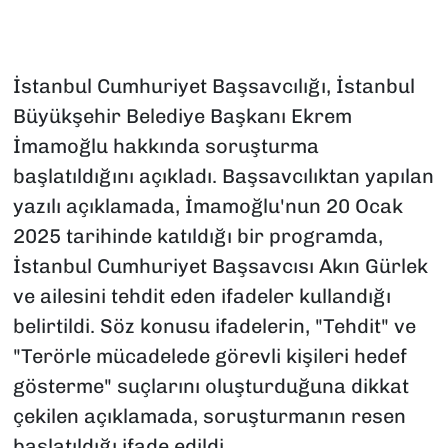
İstanbul Cumhuriyet Başsavcılığı, İstanbul
Büyükşehir Belediye Başkanı Ekrem
İmamoğlu hakkında soruşturma
başlatıldığını açıkladı. Başsavcılıktan yapılan
yazılı açıklamada, İmamoğlu'nun 20 Ocak
2025 tarihinde katıldığı bir programda,
İstanbul Cumhuriyet Başsavcısı Akın Gürlek
ve ailesini tehdit eden ifadeler kullandığı
belirtildi. Söz konusu ifadelerin, "Tehdit" ve
"Terörle mücadelede görevli kişileri hedef
gösterme" suçlarını oluşturduğuna dikkat
çekilen açıklamada, soruşturmanın resen
başlatıldığı ifade edildi.