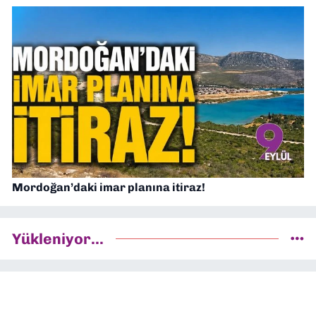
Mordoğan’daki imar planına itiraz!
Yükleniyor...