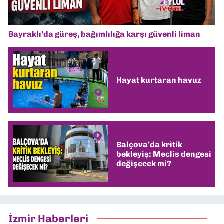
Bayraklı’da güreş, bağımlılığa karşı güvenli liman
Hayat kurtaran havuz
Balçova’da kritik
bekleyiş: Meclis dengesi
değişecek mi?
İzmir Haberleri