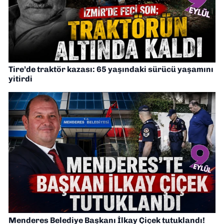
Tire’de traktör kazası: 65 yaşındaki sürücü yaşamını
yitirdi
Menderes Belediye Başkanı İlkay Çiçek tutuklandı!