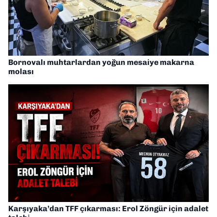
Bornovalı muhtarlardan yoğun mesaiye makarna
molası
Karşıyaka’dan TFF çıkarması: Erol Zöngür için adalet