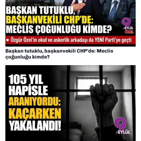
Başkan tutuklu, başkanvekili CHP’de: Meclis
çoğunluğu kimde?