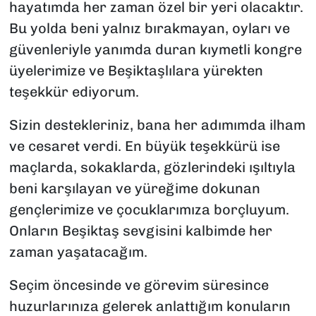
hayatımda her zaman özel bir yeri olacaktır.
Bu yolda beni yalnız bırakmayan, oyları ve
güvenleriyle yanımda duran kıymetli kongre
üyelerimize ve Beşiktaşlılara yürekten
teşekkür ediyorum.
Sizin destekleriniz, bana her adımımda ilham
ve cesaret verdi. En büyük teşekkürü ise
maçlarda, sokaklarda, gözlerindeki ışıltıyla
beni karşılayan ve yüreğime dokunan
gençlerimize ve çocuklarımıza borçluyum.
Onların Beşiktaş sevgisini kalbimde her
zaman yaşatacağım.
Seçim öncesinde ve görevim süresince
huzurlarınıza gelerek anlattığım konuların