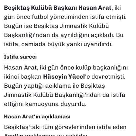
Beşiktaş Kulübü Başkanı Hasan Arat
, iki
gün önce futbol yönetiminden istifa etmişti.
Bugün ise Beşiktaş Jimnastik Kulübü
Başkanlığı'ndan da ayrıldığını açıkladı. Bu
istifa, camiada büyük yankı uyandırdı.
İstifa süreci
Hasan Arat, iki gün önce kulüp başkanlığını
ikinci başkan
Hüseyin Yücel
'e devretmişti.
Bugün yaptığı açıklama ile Beşiktaş
Jimnastik Kulübü Başkanlığı'ndan da istifa
ettiğini kamuoyuna duyurdu.
Hasan Arat'ın açıklaması
Beşiktaş'taki tüm görevlerinden istifa eden