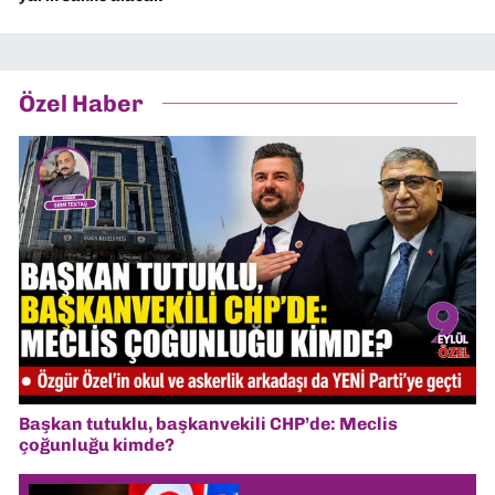
Özel Haber
Başkan tutuklu, başkanvekili CHP’de: Meclis
çoğunluğu kimde?