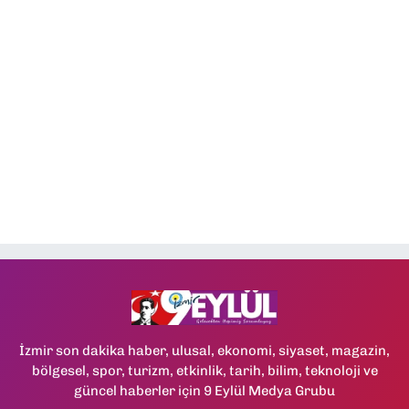
İzmir son dakika haber, ulusal, ekonomi, siyaset, magazin,
bölgesel, spor, turizm, etkinlik, tarih, bilim, teknoloji ve
güncel haberler için 9 Eylül Medya Grubu