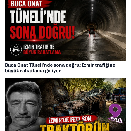
Buca Onat Tüneli’nde sona doğru: İzmir trafiğine
büyük rahatlama geliyor