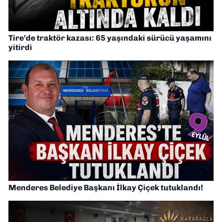
Tire’de traktör kazası: 65 yaşındaki sürücü yaşamını
yitirdi
Menderes Belediye Başkanı İlkay Çiçek tutuklandı!