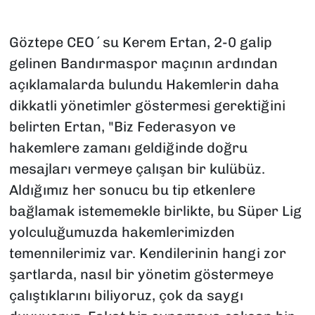
Göztepe CEO´su Kerem Ertan, 2-0 galip
gelinen Bandırmaspor maçının ardından
açıklamalarda bulundu Hakemlerin daha
dikkatli yönetimler göstermesi gerektiğini
belirten Ertan, "Biz Federasyon ve
hakemlere zamanı geldiğinde doğru
mesajları vermeye çalışan bir kulübüz.
Aldığımız her sonucu bu tip etkenlere
bağlamak istememekle birlikte, bu Süper Lig
yolculuğumuzda hakemlerimizden
temennilerimiz var. Kendilerinin hangi zor
şartlarda, nasıl bir yönetim göstermeye
çalıştıklarını biliyoruz, çok da saygı