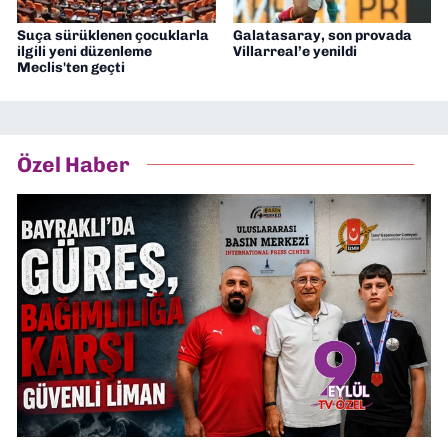
Suça sürüklenen çocuklarla
Galatasaray, son provada
ilgili yeni düzenleme
Villarreal’e yenildi
Meclis'ten geçti
Özel Haber