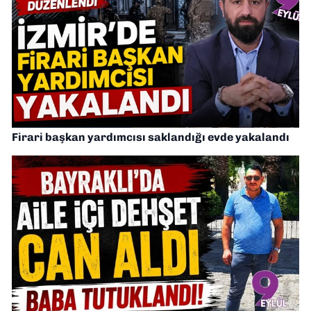
Firari başkan yardımcısı saklandığı evde yakalandı