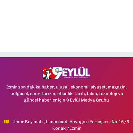
İzmir son dakika haber, ulusal, ekonomi, siyaset, magazin,
bölgesel, spor, turizm, etkinlik, tarih, bilim, teknoloji ve
güncel haberler için 9 Eylül Medya Grubu
Umur Bey mah., Liman cad, Havagazı Yerleşkesi No:16/6
Konak / İzmir