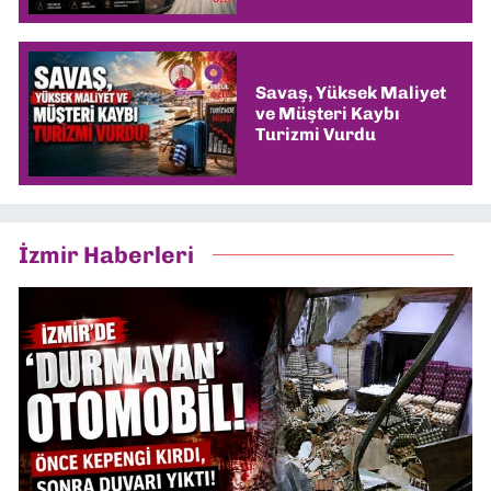
Savaş, Yüksek Maliyet
ve Müşteri Kaybı
Turizmi Vurdu
İzmir Haberleri