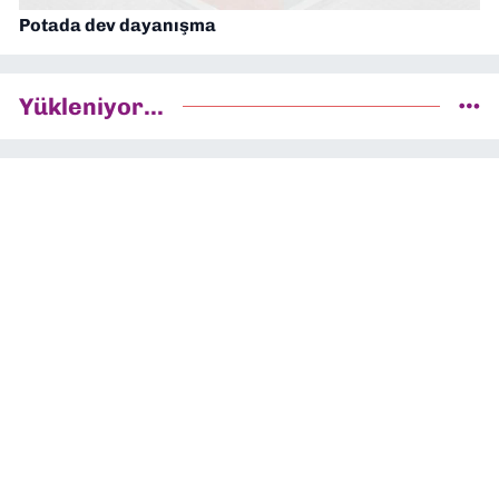
Potada dev dayanışma
Yükleniyor...