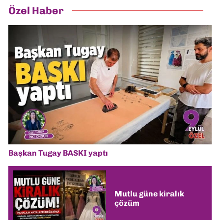
Özel Haber
Başkan Tugay BASKI yaptı
Mutlu güne kiralık
çözüm