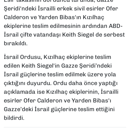
Şeridi'ndeki İsrailli erkek sivil esirler Ofer
Calderon ve Yarden Bibas'ın Kızılhaç
ekiplerine teslim edilmesinin ardından ABD-
İsrail çifte vatandaşı Keith Siegel de serbest
bırakıldı.
İsrail Ordusu, Kızılhaç ekiplerine teslim
edilen Keith Siegel'in Gazze Şeridi’ndeki
İsrail güçlerine teslim edilmek üzere yola
çıktığını duyurdu. Ordu daha önce yaptığı
açıklamada ise Kızılhaç ekiplerinin, İsrailli
esirler Ofer Calderon ve Yarden Bibas'ı
Gazze’deki İsrail güçlerine teslim ettiğini
bildirdi.