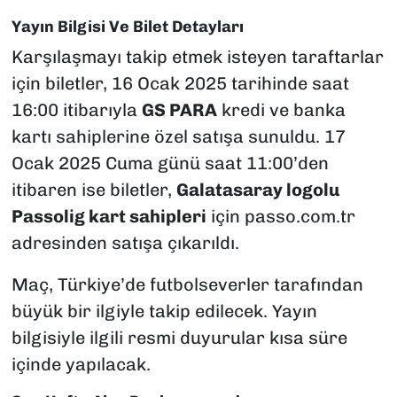
Yayın Bilgisi Ve Bilet Detayları
Karşılaşmayı takip etmek isteyen taraftarlar
için biletler, 16 Ocak 2025 tarihinde saat
16:00 itibarıyla
GS PARA
kredi ve banka
kartı sahiplerine özel satışa sunuldu. 17
Ocak 2025 Cuma günü saat 11:00’den
itibaren ise biletler,
Galatasaray logolu
Passolig kart sahipleri
için passo.com.tr
adresinden satışa çıkarıldı.
Maç, Türkiye’de futbolseverler tarafından
büyük bir ilgiyle takip edilecek. Yayın
bilgisiyle ilgili resmi duyurular kısa süre
içinde yapılacak.