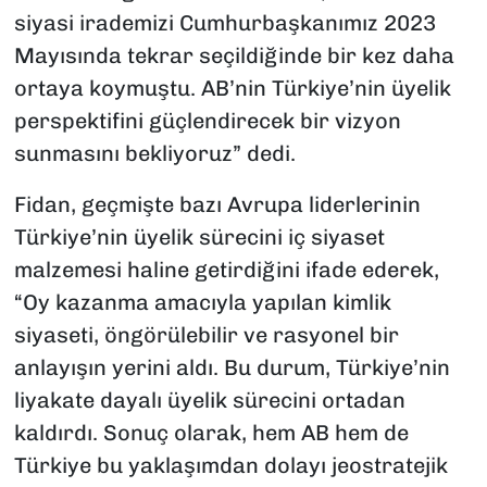
siyasi irademizi Cumhurbaşkanımız 2023
Mayısında tekrar seçildiğinde bir kez daha
ortaya koymuştu. AB’nin Türkiye’nin üyelik
perspektifini güçlendirecek bir vizyon
sunmasını bekliyoruz” dedi.
Fidan, geçmişte bazı Avrupa liderlerinin
Türkiye’nin üyelik sürecini iç siyaset
malzemesi haline getirdiğini ifade ederek,
“Oy kazanma amacıyla yapılan kimlik
siyaseti, öngörülebilir ve rasyonel bir
anlayışın yerini aldı. Bu durum, Türkiye’nin
liyakate dayalı üyelik sürecini ortadan
kaldırdı. Sonuç olarak, hem AB hem de
Türkiye bu yaklaşımdan dolayı jeostratejik