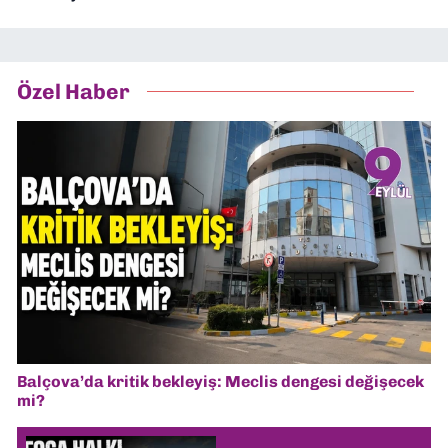
Özel Haber
Balçova’da kritik bekleyiş: Meclis dengesi değişecek
mi?