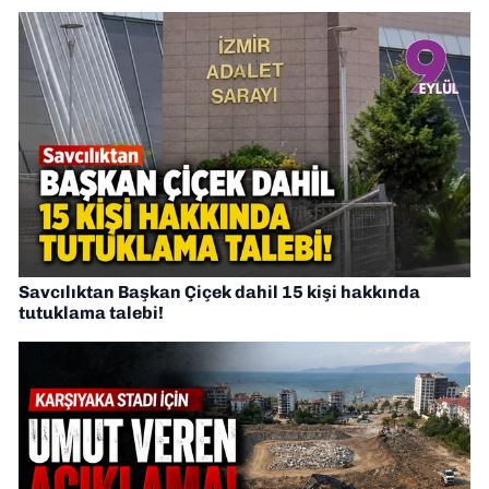
Savcılıktan Başkan Çiçek dahil 15 kişi hakkında
tutuklama talebi!