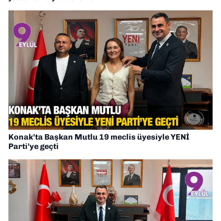
Konak’ta Başkan Mutlu 19 meclis üyesiyle YENİ
Parti’ye geçti