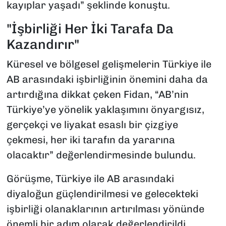
kayıplar yaşadı” şeklinde konuştu.
"İşbirliği Her İki Tarafa Da
Kazandırır"
Küresel ve bölgesel gelişmelerin Türkiye ile
AB arasındaki işbirliğinin önemini daha da
artırdığına dikkat çeken Fidan, “AB’nin
Türkiye’ye yönelik yaklaşımını önyargısız,
gerçekçi ve liyakat esaslı bir çizgiye
çekmesi, her iki tarafın da yararına
olacaktır” değerlendirmesinde bulundu.
Görüşme, Türkiye ile AB arasındaki
diyaloğun güçlendirilmesi ve gelecekteki
işbirliği olanaklarının artırılması yönünde
önemli bir adım olarak değerlendirildi.