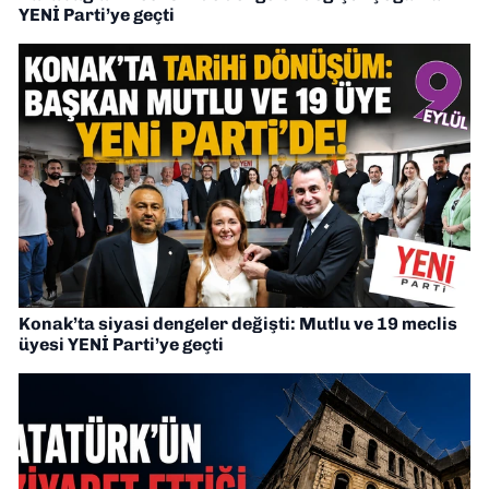
YENİ Parti’ye geçti
Konak’ta siyasi dengeler değişti: Mutlu ve 19 meclis
üyesi YENİ Parti’ye geçti