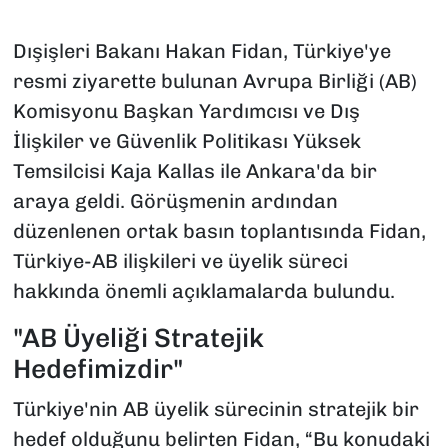
Dışişleri Bakanı Hakan Fidan, Türkiye'ye
resmi ziyarette bulunan Avrupa Birliği (AB)
Komisyonu Başkan Yardımcısı ve Dış
İlişkiler ve Güvenlik Politikası Yüksek
Temsilcisi Kaja Kallas ile Ankara'da bir
araya geldi. Görüşmenin ardından
düzenlenen ortak basın toplantısında Fidan,
Türkiye-AB ilişkileri ve üyelik süreci
hakkında önemli açıklamalarda bulundu.
"AB Üyeliği Stratejik
Hedefimizdir"
Türkiye'nin AB üyelik sürecinin stratejik bir
hedef olduğunu belirten Fidan, “Bu konudaki