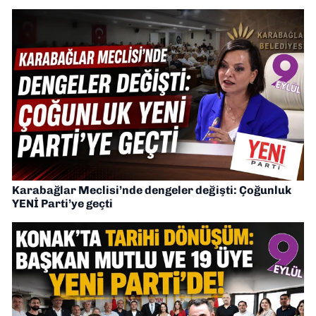
Karabağlar Meclisi’nde dengeler değişti: Çoğunluk
YENİ Parti’ye geçti