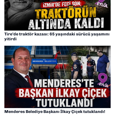
Tire’de traktör kazası: 65 yaşındaki sürücü yaşamını
yitirdi
Menderes Belediye Başkanı İlkay Çiçek tutuklandı!