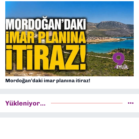
Mordoğan’daki imar planına itiraz!
Yükleniyor...