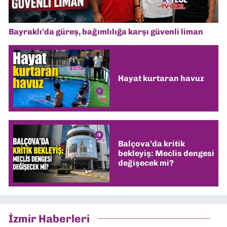
Bayraklı’da güreş, bağımlılığa karşı güvenli liman
Hayat kurtaran havuz
Balçova’da kritik
bekleyiş: Meclis dengesi
değişecek mi?
İzmir Haberleri