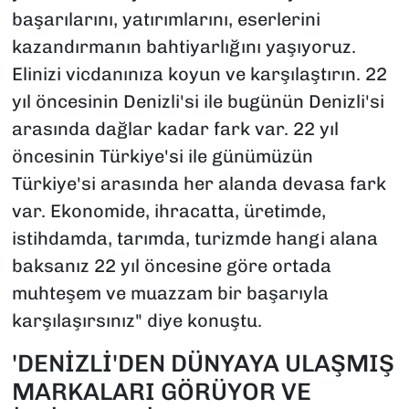
başarılarını, yatırımlarını, eserlerini
kazandırmanın bahtiyarlığını yaşıyoruz.
Elinizi vicdanınıza koyun ve karşılaştırın. 22
yıl öncesinin Denizli'si ile bugünün Denizli'si
arasında dağlar kadar fark var. 22 yıl
öncesinin Türkiye'si ile günümüzün
Türkiye'si arasında her alanda devasa fark
var. Ekonomide, ihracatta, üretimde,
istihdamda, tarımda, turizmde hangi alana
baksanız 22 yıl öncesine göre ortada
muhteşem ve muazzam bir başarıyla
karşılaşırsınız" diye konuştu.
'DENİZLİ'DEN DÜNYAYA ULAŞMIŞ
MARKALARI GÖRÜYOR VE