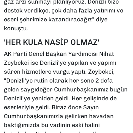
gaz arzı sunmayı planlıyoruz. Denizli bize
destek verdikçe, çok daha fazla yatırımı ve
eseri şehrimize kazandıracağız" diye
konuştu.
'HER KULA NASİP OLMAZ'
AK Parti Genel Başkan Yardımcısı Nihat
Zeybekci ise Denizli'ye yapılan ve yapımı
süren hizmetlere vurgu yaptı. Zeybekci,
"Denizli'ye rutin olarak her sene 2 defa
gelen saygıdeğer Cumhurbaşkanımız bugün
Denizli'ye yeniden geldi. Her gelişinde de
eserleriyle geldi. Biraz önce Sayın
Cumhurbaşkanımızla gelirken havadan
baktığımızda bu vadinin eski halini