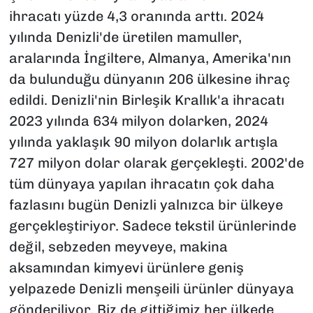
ihracatı yüzde 4,3 oranında arttı. 2024
yılında Denizli'de üretilen mamuller,
aralarında İngiltere, Almanya, Amerika'nın
da bulunduğu dünyanın 206 ülkesine ihraç
edildi. Denizli'nin Birleşik Krallık'a ihracatı
2023 yılında 634 milyon dolarken, 2024
yılında yaklaşık 90 milyon dolarlık artışla
727 milyon dolar olarak gerçekleşti. 2002'de
tüm dünyaya yapılan ihracatın çok daha
fazlasını bugün Denizli yalnızca bir ülkeye
gerçekleştiriyor. Sadece tekstil ürünlerinde
değil, sebzeden meyveye, makina
aksamından kimyevi ürünlere geniş
yelpazede Denizli menşeili ürünler dünyaya
gönderiliyor. Biz de gittiğimiz her ülkede