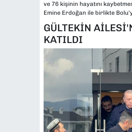
ve 76 kişinin hayatını kaybetme
Emine Erdoğan ile birlikte Bolu'y
GÜLTEKİN AİLESİ
KATILDI