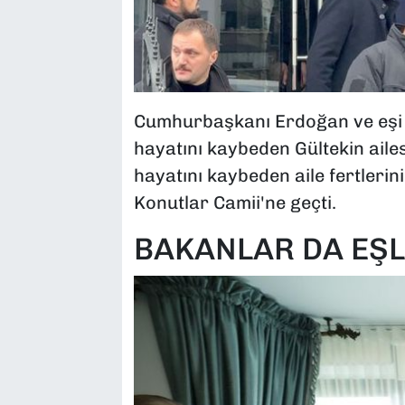
Cumhurbaşkanı Erdoğan ve eşi 
hayatını kaybeden Gültekin ailes
hayatını kaybeden aile fertlerin
Konutlar Camii'ne geçti.
BAKANLAR DA EŞL