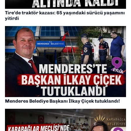
Tire’de traktör kazası: 65 yaşındaki sürücü yaşamını
yitirdi
Menderes Belediye Başkanı İlkay Çiçek tutuklandı!