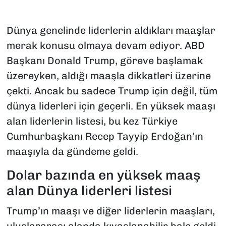
Dünya genelinde liderlerin aldıkları maaşlar
merak konusu olmaya devam ediyor. ABD
Başkanı Donald Trump, göreve başlamak
üzereyken, aldığı maaşla dikkatleri üzerine
çekti. Ancak bu sadece Trump için değil, tüm
dünya liderleri için geçerli. En yüksek maaşı
alan liderlerin listesi, bu kez Türkiye
Cumhurbaşkanı Recep Tayyip Erdoğan’ın
maaşıyla da gündeme geldi.
Dolar bazında en yüksek maaş
alan Dünya liderleri listesi
Trump’ın maaşı ve diğer liderlerin maaşları,
uluslararası alanda kıyaslanabilir hale geldi.