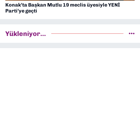
Konak’ta Başkan Mutlu 19 meclis üyesiyle YENİ
Parti’ye geçti
Yükleniyor...