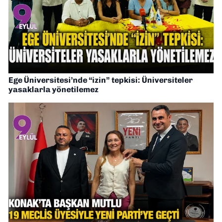
Ege Üniversitesi’nde “izin” tepkisi: Üniversiteler
yasaklarla yönetilemez