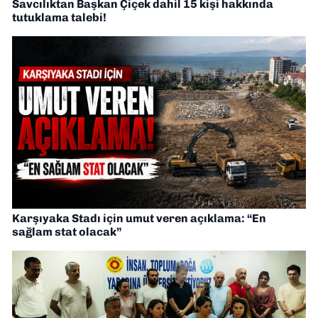
Savcılıktan Başkan Çiçek dahil 15 kişi hakkında
tutuklama talebi!
Karşıyaka Stadı için umut veren açıklama: “En
sağlam stat olacak”