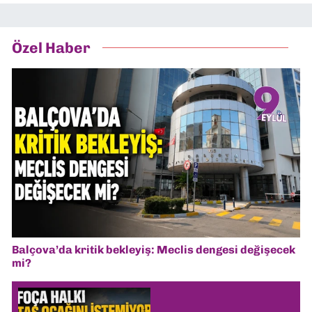
Özel Haber
Balçova’da kritik bekleyiş: Meclis dengesi değişecek
mi?