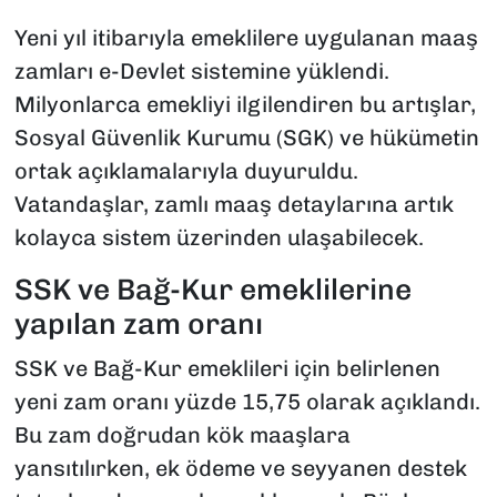
Yeni yıl itibarıyla emeklilere uygulanan maaş
zamları e-Devlet sistemine yüklendi.
Milyonlarca emekliyi ilgilendiren bu artışlar,
Sosyal Güvenlik Kurumu (SGK) ve hükümetin
ortak açıklamalarıyla duyuruldu.
Vatandaşlar, zamlı maaş detaylarına artık
kolayca sistem üzerinden ulaşabilecek.
SSK ve Bağ-Kur emeklilerine
yapılan zam oranı
SSK ve Bağ-Kur emeklileri için belirlenen
yeni zam oranı yüzde 15,75 olarak açıklandı.
Bu zam doğrudan kök maaşlara
yansıtılırken, ek ödeme ve seyyanen destek